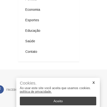
Economia
Esportes
Educação
Saúde
Contato
Cookies.
Ao usar este site você aceita que usamos cookies.
FACEBOOK
WHATSAPP
política de privacidade.
Aceito