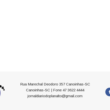
Rua Marechal Deodoro 357 Canoinhas-SC
Canoinhas-SC | Fone 47 3622 4444
jornaldiariodoplanalto@gmail.com