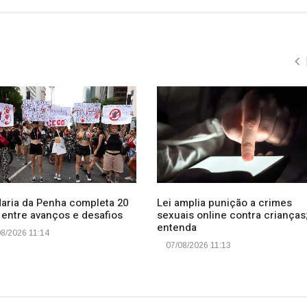
Maria da Penha completa 20
Lei amplia punição a crimes
 entre avanços e desafios
sexuais online contra crianças
entenda
8/2026 11:14
07/08/2026 11:13