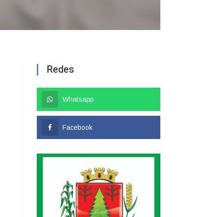
Redes
Whatsapp
Facebook