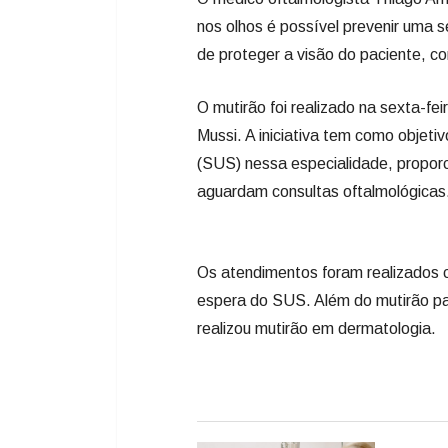
nos olhos é possível prevenir uma s
de proteger a visão do paciente, c
O mutirão foi realizado na sexta-feir
Mussi. A iniciativa tem como objetiv
(SUS) nessa especialidade, propor
aguardam consultas oftalmológicas
Os atendimentos foram realizados co
espera do SUS. Além do mutirão pa
realizou mutirão em dermatologia.