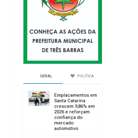
GERAL
POLÍTICA
Emplacamentos em
Santa Catarina
crescem 9,86% em
2026 e reforçam
confiança do
mercado
automotivo