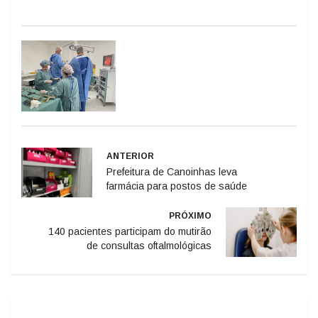
ANTERIOR
Prefeitura de Canoinhas leva
farmácia para postos de saúde
PRÓXIMO
140 pacientes participam do mutirão
de consultas oftalmológicas