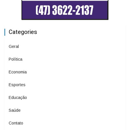
Categories
Geral
Política
Economia
Esportes
Educação
Saúde
Contato