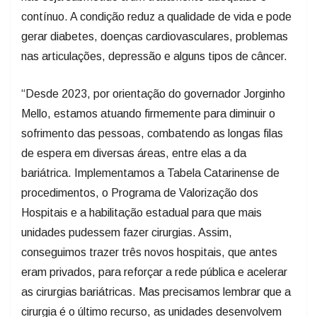
contínuo. A condição reduz a qualidade de vida e pode
gerar diabetes, doenças cardiovasculares, problemas
nas articulações, depressão e alguns tipos de câncer.
“Desde 2023, por orientação do governador Jorginho
Mello, estamos atuando firmemente para diminuir o
sofrimento das pessoas, combatendo as longas filas
de espera em diversas áreas, entre elas a da
bariátrica. Implementamos a Tabela Catarinense de
procedimentos, o Programa de Valorização dos
Hospitais e a habilitação estadual para que mais
unidades pudessem fazer cirurgias. Assim,
conseguimos trazer três novos hospitais, que antes
eram privados, para reforçar a rede pública e acelerar
as cirurgias bariátricas. Mas precisamos lembrar que a
cirurgia é o último recurso, as unidades desenvolvem