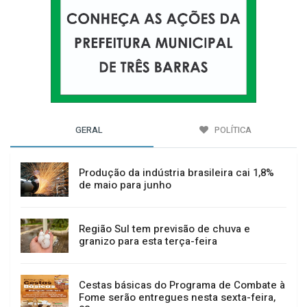
GERAL
POLÍTICA
Produção da indústria brasileira cai 1,8%
de maio para junho
Região Sul tem previsão de chuva e
granizo para esta terça-feira
Cestas básicas do Programa de Combate à
Fome serão entregues nesta sexta-feira,