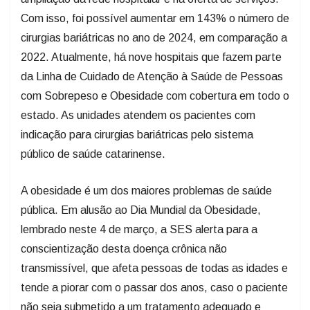
Com isso, foi possível aumentar em 143% o número de
cirurgias bariátricas no ano de 2024, em comparação a
2022. Atualmente, há nove hospitais que fazem parte
da Linha de Cuidado de Atenção à Saúde de Pessoas
com Sobrepeso e Obesidade com cobertura em todo o
estado. As unidades atendem os pacientes com
indicação para cirurgias bariátricas pelo sistema
público de saúde catarinense.
A obesidade é um dos maiores problemas de saúde
pública. Em alusão ao Dia Mundial da Obesidade,
lembrado neste 4 de março, a SES alerta para a
conscientização desta doença crônica não
transmissível, que afeta pessoas de todas as idades e
tende a piorar com o passar dos anos, caso o paciente
não seja submetido a um tratamento adequado e