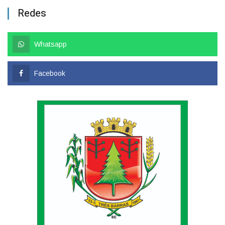
Redes
Whatsapp
Facebook