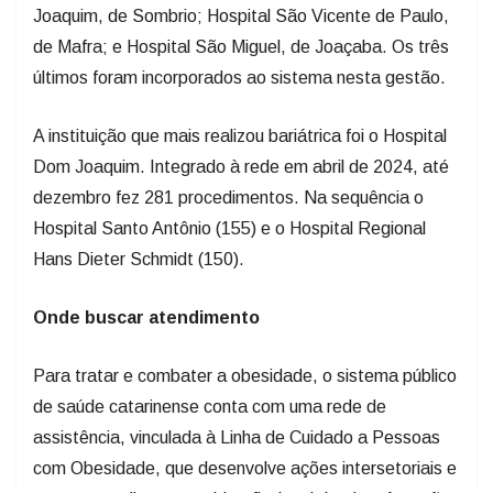
Joaquim, de Sombrio; Hospital São Vicente de Paulo,
de Mafra; e Hospital São Miguel, de Joaçaba. Os três
últimos foram incorporados ao sistema nesta gestão.
A instituição que mais realizou bariátrica foi o Hospital
Dom Joaquim. Integrado à rede em abril de 2024, até
dezembro fez 281 procedimentos. Na sequência o
Hospital Santo Antônio (155) e o Hospital Regional
Hans Dieter Schmidt (150).
Onde buscar atendimento
Para tratar e combater a obesidade, o sistema público
de saúde catarinense conta com uma rede de
assistência, vinculada à Linha de Cuidado a Pessoas
com Obesidade, que desenvolve ações intersetoriais e