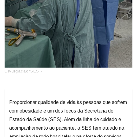
Divulgação/SES -
Proporcionar qualidade de vida às pessoas que sofrem
com obesidade é um dos focos da Secretaria de
Estado da Saúde (SES). Além da linha de cuidado e
acompanhamento ao paciente, a SES tem atuado na
ampliação da rede hospitalar e na oferta de serviços.