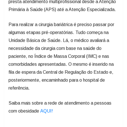
presta atendimento multiprofissional desde a Atenção
Primária à Saúde (APS) até a Atenção Especializada.
Para realizar a cirurgia bariátrica é preciso passar por
algumas etapas pré-operatórias. Tudo começa na
Unidade Básica de Saúde. Lá, o médico avaliará a
necessidade da cirurgia com base na saúde do
paciente, no Índice de Massa Corporal (IMC) e nas
comorbidades apresentadas. O mesmo é inserido na
fila de espera da Central de Regulação do Estado e,
posteriormente, encaminhado para o hospital de
referência.
Saiba mais sobre a rede de atendimento a pessoas
com obesidade
AQUI!