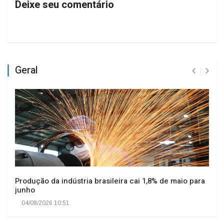
Deixe seu comentário
Geral
Produção da indústria brasileira cai 1,8% de maio para
junho
04/08/2026 10:51