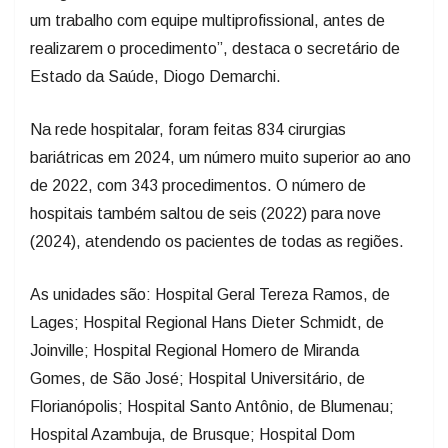
um trabalho com equipe multiprofissional, antes de
realizarem o procedimento”, destaca o secretário de
Estado da Saúde, Diogo Demarchi.
Na rede hospitalar, foram feitas 834 cirurgias
bariátricas em 2024, um número muito superior ao ano
de 2022, com 343 procedimentos. O número de
hospitais também saltou de seis (2022) para nove
(2024), atendendo os pacientes de todas as regiões.
As unidades são: Hospital Geral Tereza Ramos, de
Lages; Hospital Regional Hans Dieter Schmidt, de
Joinville; Hospital Regional Homero de Miranda
Gomes, de São José; Hospital Universitário, de
Florianópolis; Hospital Santo Antônio, de Blumenau;
Hospital Azambuja, de Brusque; Hospital Dom