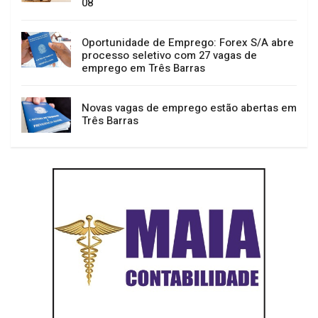
08
Oportunidade de Emprego: Forex S/A abre
processo seletivo com 27 vagas de
emprego em Três Barras
Novas vagas de emprego estão abertas em
Três Barras