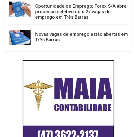
Oportunidade de Emprego: Forex S/A abre
processo seletivo com 27 vagas de
emprego em Três Barras
Novas vagas de emprego estão abertas em
Três Barras