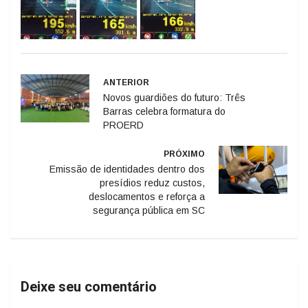
ANTERIOR
Novos guardiões do futuro: Três
Barras celebra formatura do
PROERD
PRÓXIMO
Emissão de identidades dentro dos
presídios reduz custos,
deslocamentos e reforça a
segurança pública em SC
Deixe seu comentário