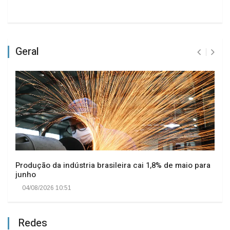
Geral
Produção da indústria brasileira cai 1,8% de maio para
junho
04/08/2026 10:51
Redes