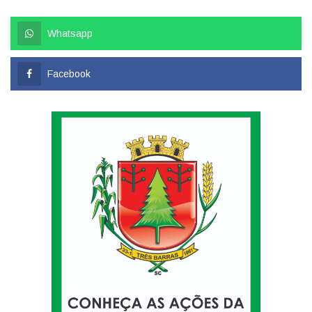
Whatsapp
Facebook