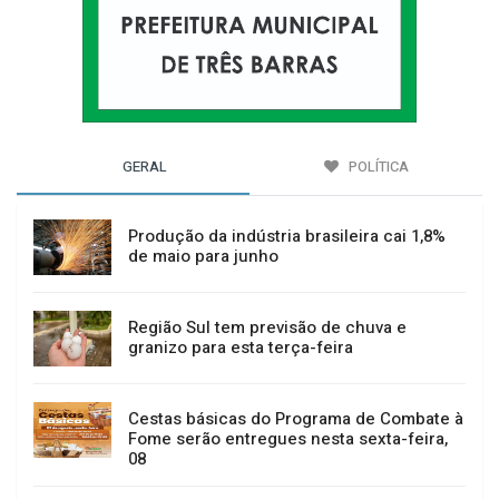
GERAL
POLÍTICA
Produção da indústria brasileira cai 1,8%
de maio para junho
Região Sul tem previsão de chuva e
granizo para esta terça-feira
Cestas básicas do Programa de Combate à
Fome serão entregues nesta sexta-feira,
08