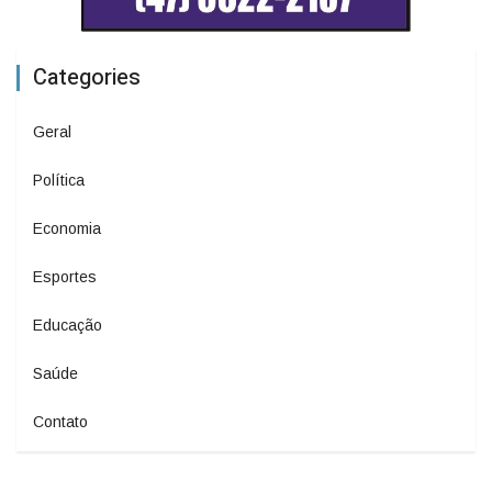
Categories
Geral
Política
Economia
Esportes
Educação
Saúde
Contato