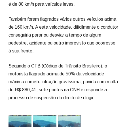
é de 80 km/h para veículos leves.
Também foram flagrados vários outros veículos acima
de 160 km/h. A esta velocidade, dificilmente o condutor
conseguiria parar ou desviar a tempo de algum
pedestre, acidente ou outro imprevisto que ocorresse
à sua frente.
Segundo o CTB (Código de Trânsito Brasileiro), o
motorista flagrado acima de 50% da velocidade
máxima comete infração gravíssima, punida com multa
de R$ 880,41, sete pontos na CNH e responde a
processo de suspensão do direito de dirigir.