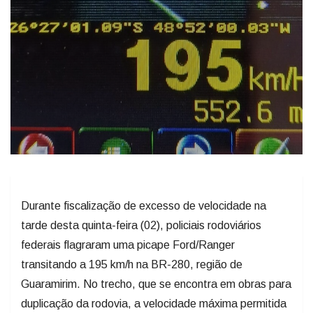
Durante fiscalização de excesso de velocidade na
tarde desta quinta-feira (02), policiais rodoviários
federais flagraram uma picape Ford/Ranger
transitando a 195 km/h na BR-280, região de
Guaramirim. No trecho, que se encontra em obras para
duplicação da rodovia, a velocidade máxima permitida