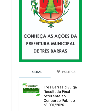
GERAL
POLÍTICA
Três Barras divulga
Resultado Final
referente ao
Concurso Público
nº 001/2026