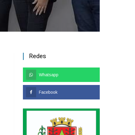
Redes
Whatsapp
Facebook