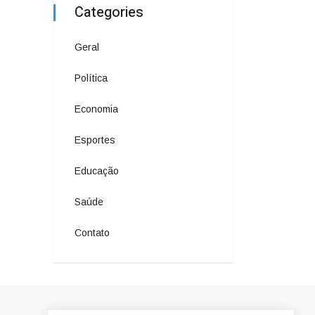
Categories
Geral
Política
Economia
Esportes
Educação
Saúde
Contato