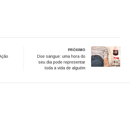
PRÓXIMO
 Ação
Doe sangue: uma hora do
seu dia pode representar
toda a vida de alguém