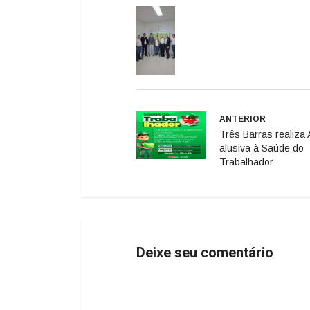
ANTERIOR
Três Barras realiza
alusiva à Saúde do
Trabalhador
Deixe seu comentário