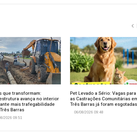
s que transformam:
Pet Levado a Sério: Vagas para
estrutura avança no interior
as Castrações Comunitárias e
ante mais trafegabilidade
Três Barras já foram esgotadas
Três Barras
06/08/2026 09:48
8/2026 09:51