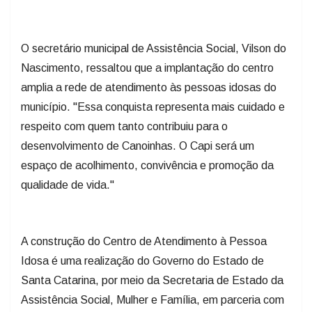
O secretário municipal de Assistência Social, Vilson do
Nascimento, ressaltou que a implantação do centro
amplia a rede de atendimento às pessoas idosas do
município. "Essa conquista representa mais cuidado e
respeito com quem tanto contribuiu para o
desenvolvimento de Canoinhas. O Capi será um
espaço de acolhimento, convivência e promoção da
qualidade de vida."
A construção do Centro de Atendimento à Pessoa
Idosa é uma realização do Governo do Estado de
Santa Catarina, por meio da Secretaria de Estado da
Assistência Social, Mulher e Família, em parceria com