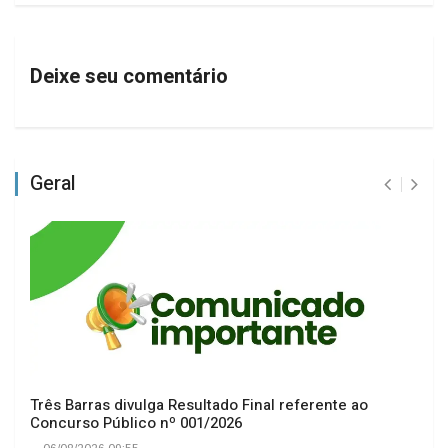
Deixe seu comentário
Geral
Três Barras divulga Resultado Final referente ao
Concurso Público nº 001/2026