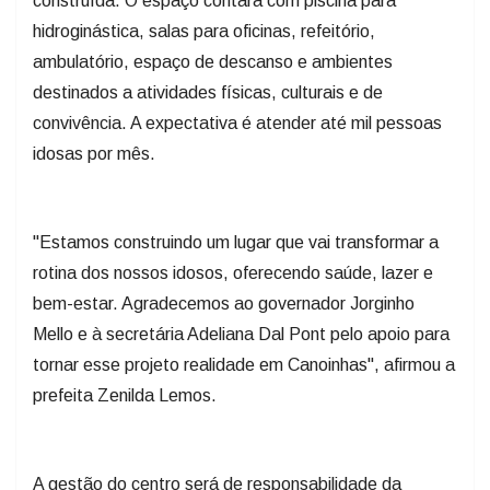
construída. O espaço contará com piscina para
hidroginástica, salas para oficinas, refeitório,
ambulatório, espaço de descanso e ambientes
destinados a atividades físicas, culturais e de
convivência. A expectativa é atender até mil pessoas
idosas por mês.
"Estamos construindo um lugar que vai transformar a
rotina dos nossos idosos, oferecendo saúde, lazer e
bem-estar. Agradecemos ao governador Jorginho
Mello e à secretária Adeliana Dal Pont pelo apoio para
tornar esse projeto realidade em Canoinhas", afirmou a
prefeita Zenilda Lemos.
A gestão do centro será de responsabilidade da