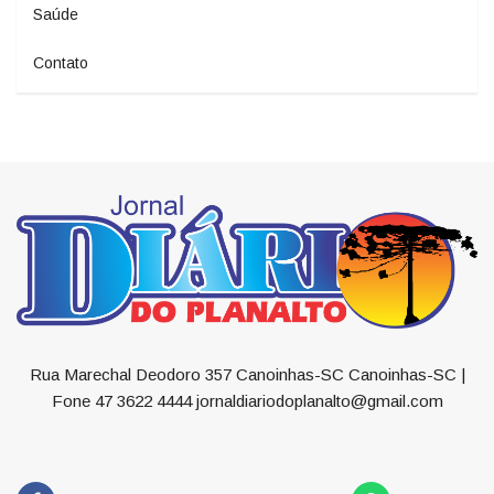
Saúde
Contato
Rua Marechal Deodoro 357 Canoinhas-SC Canoinhas-SC |
Fone 47 3622 4444 jornaldiariodoplanalto@gmail.com