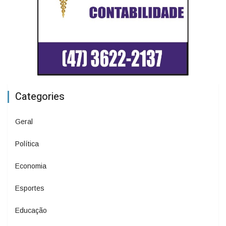
Categories
Geral
Política
Economia
Esportes
Educação