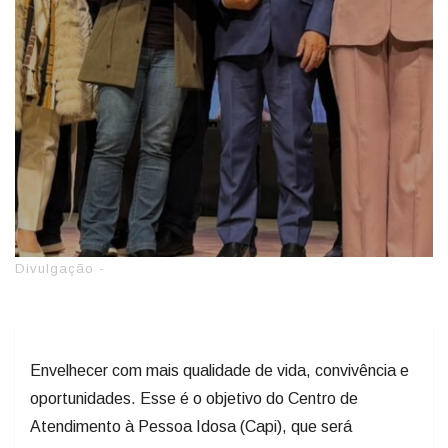
Divulgação -
Envelhecer com mais qualidade de vida, convivência e
oportunidades. Esse é o objetivo do Centro de
Atendimento à Pessoa Idosa (Capi), que será