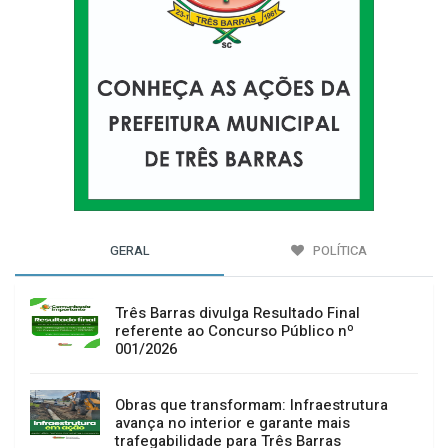
GERAL
POLÍTICA
Três Barras divulga Resultado Final
referente ao Concurso Público nº
001/2026
Obras que transformam: Infraestrutura
avança no interior e garante mais
trafegabilidade para Três Barras