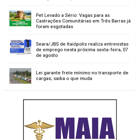
Pet Levado a Sério: Vagas para as
Castrações Comunitárias em Três Barras já
foram esgotadas
Seara/JBS de Itaiópolis realiza entrevistas
de emprego nesta próxima sexta-feira, 07
de agosto
Lei garante frete mínimo no transporte de
cargas; saiba o que muda