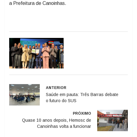
a Prefeitura de Canoinhas.
ANTERIOR
Saúde em pauta: Três Barras debate
o futuro do SUS
PRÓXIMO
Quase 10 anos depois, Hemosc de
Canoinhas volta a funcionar