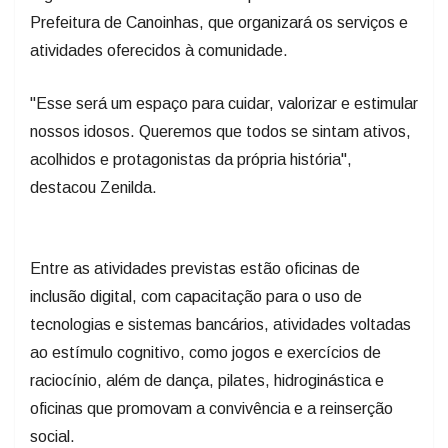
Prefeitura de Canoinhas, que organizará os serviços e
atividades oferecidos à comunidade.
"Esse será um espaço para cuidar, valorizar e estimular
nossos idosos. Queremos que todos se sintam ativos,
acolhidos e protagonistas da própria história",
destacou Zenilda.
Entre as atividades previstas estão oficinas de
inclusão digital, com capacitação para o uso de
tecnologias e sistemas bancários, atividades voltadas
ao estímulo cognitivo, como jogos e exercícios de
raciocínio, além de dança, pilates, hidroginástica e
oficinas que promovam a convivência e a reinserção
social.