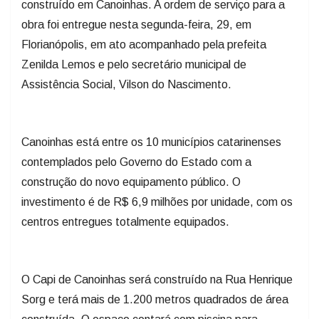
construído em Canoinhas. A ordem de serviço para a
obra foi entregue nesta segunda-feira, 29, em
Florianópolis, em ato acompanhado pela prefeita
Zenilda Lemos e pelo secretário municipal de
Assistência Social, Vilson do Nascimento.
Canoinhas está entre os 10 municípios catarinenses
contemplados pelo Governo do Estado com a
construção do novo equipamento público. O
investimento é de R$ 6,9 milhões por unidade, com os
centros entregues totalmente equipados.
O Capi de Canoinhas será construído na Rua Henrique
Sorg e terá mais de 1.200 metros quadrados de área