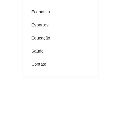
Economia
Esportes
Educação
Saúde
Contato