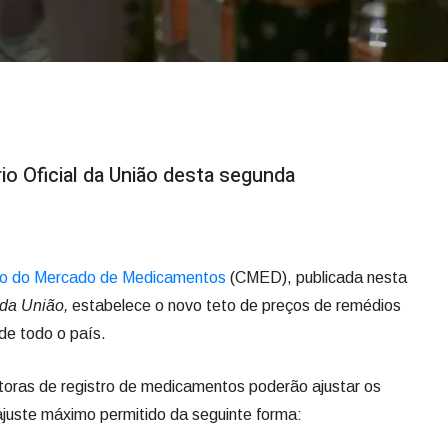
io Oficial da União desta segunda
o do Mercado de Medicamentos
(CMED), publicada nesta
 da União,
estabelece o novo teto de preços de remédios
de todo o país.
oras de registro de medicamentos poderão ajustar os
juste máximo permitido da seguinte forma: