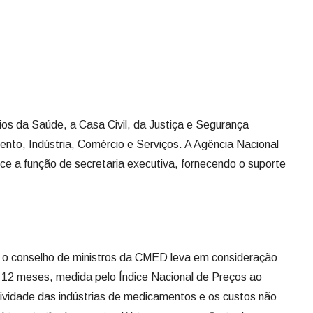
os da Saúde, a Casa Civil, da Justiça e Segurança
nto, Indústria, Comércio e Serviços. A Agência Nacional
erce a função de secretaria executiva, fornecendo o suporte
, o conselho de ministros da CMED leva em consideração
s 12 meses, medida pelo Índice Nacional de Preços ao
ividade das indústrias de medicamentos e os custos não