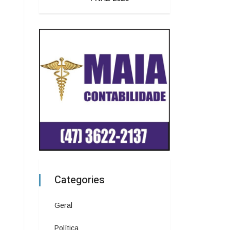
Categories
Geral
Política