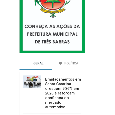
GERAL
POLÍTICA
Emplacamentos em
Santa Catarina
crescem 9,86% em
2026 e reforçam
confiança do
mercado
automotivo