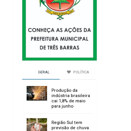
GERAL
POLÍTICA
Produção da
indústria brasileira
cai 1,8% de maio
para junho
Região Sul tem
previsão de chuva