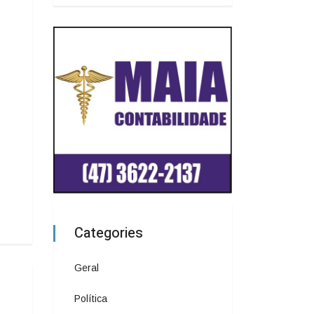
Categories
Geral
Política