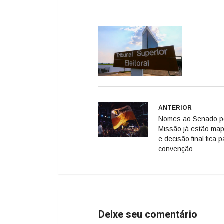
ANTERIOR
Nomes ao Senado p
Missão já estão ma
e decisão final fica 
convenção
Deixe seu comentário