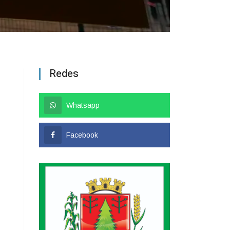
Redes
Whatsapp
Facebook