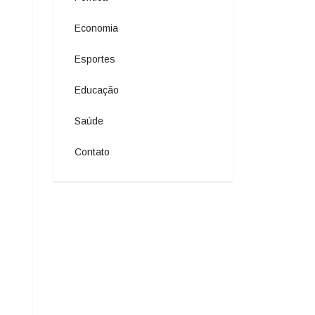
Economia
Esportes
Educação
Saúde
Contato