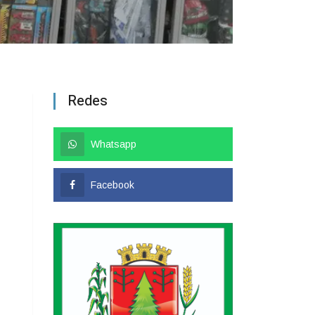
Redes
Whatsapp
Facebook