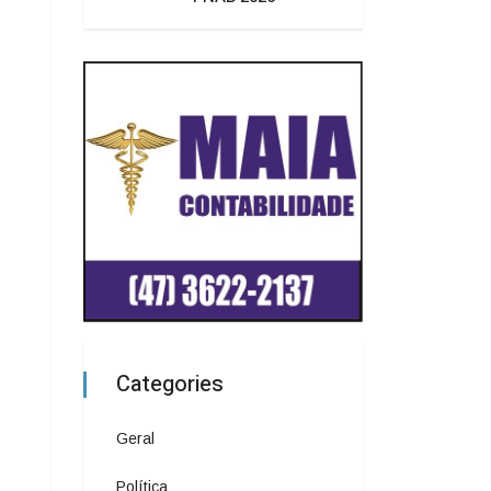
Categories
Geral
Política