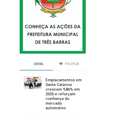
GERAL
POLÍTICA
Emplacamentos em
Santa Catarina
crescem 9,86% em
2026 e reforçam
confiança do
mercado
automotivo