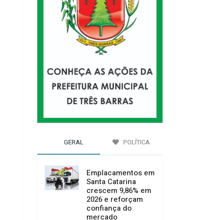
GERAL
POLÍTICA
Emplacamentos em
Santa Catarina
crescem 9,86% em
2026 e reforçam
confiança do
mercado