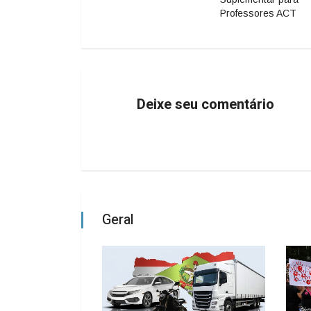
Professores ACT
Deixe seu comentário
Geral