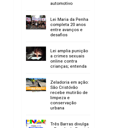
automotivo
Lei Maria da Penha
completa 20 anos
entre avanços e
desafios
Lei amplia punição
a crimes sexuais
online contra
crianças; entenda
Zeladoria em ação:
São Cristóvão
recebe mutirão de
limpeza e
conservação
urbana
Três Barras divulga