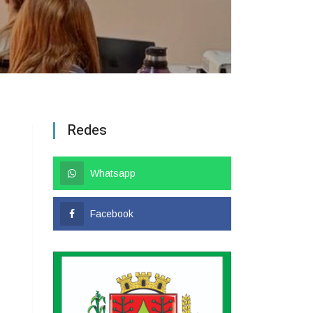
Redes
Whatsapp
Facebook