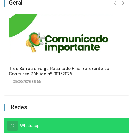
Geral
Três Barras divulga Resultado Final referente ao
Concurso Público nº 001/2026
06/08/2026 09:55
Redes
Whatsapp