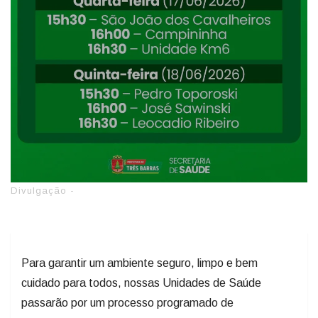
Divulgação -
Para garantir um ambiente seguro, limpo e bem
cuidado para todos, nossas Unidades de Saúde
passarão por um processo programado de