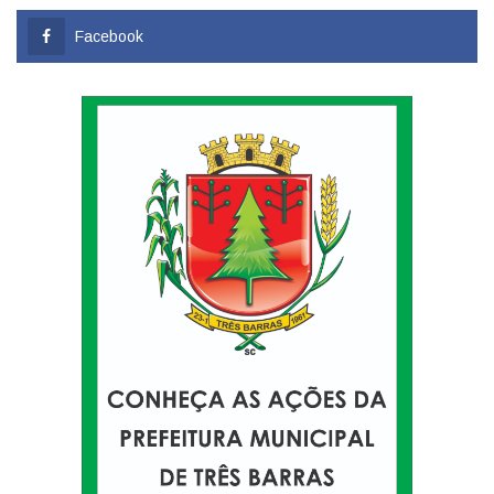
Facebook