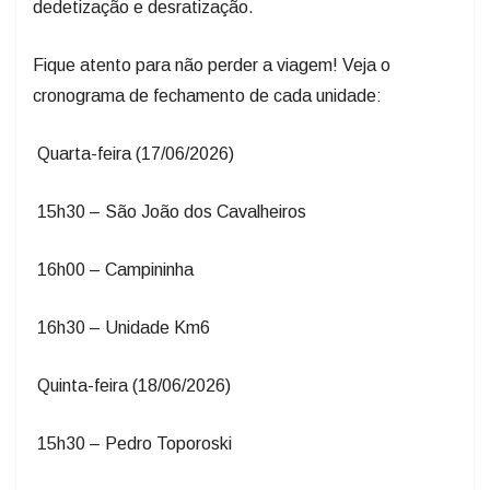
dedetização e desratização.
Fique atento para não perder a viagem! Veja o
cronograma de fechamento de cada unidade:
Quarta-feira (17/06/2026)
15h30 – São João dos Cavalheiros
16h00 – Campininha
16h30 – Unidade Km6
Quinta-feira (18/06/2026)
15h30 – Pedro Toporoski