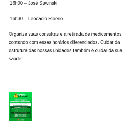
16h00 – José Sawinski
16h30 – Leocadio Ribeiro
Organize suas consultas e a retirada de medicamentos
contando com esses horários diferenciados. Cuidar da
estrutura das nossas unidades também é cuidar da sua
saúde!