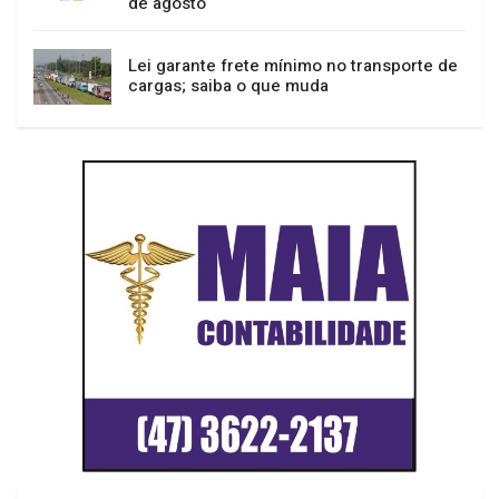
de agosto
Lei garante frete mínimo no transporte de
cargas; saiba o que muda