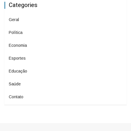
Categories
Geral
Política
Economia
Esportes
Educação
Saúde
Contato