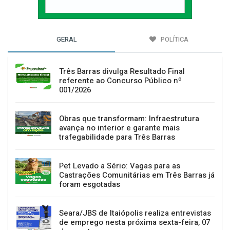
GERAL
POLÍTICA
Três Barras divulga Resultado Final
referente ao Concurso Público nº
001/2026
Obras que transformam: Infraestrutura
avança no interior e garante mais
trafegabilidade para Três Barras
Pet Levado a Sério: Vagas para as
Castrações Comunitárias em Três Barras já
foram esgotadas
Seara/JBS de Itaiópolis realiza entrevistas
de emprego nesta próxima sexta-feira, 07