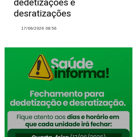
dedetizações e
desratizações
17/06/2026 08:56
';