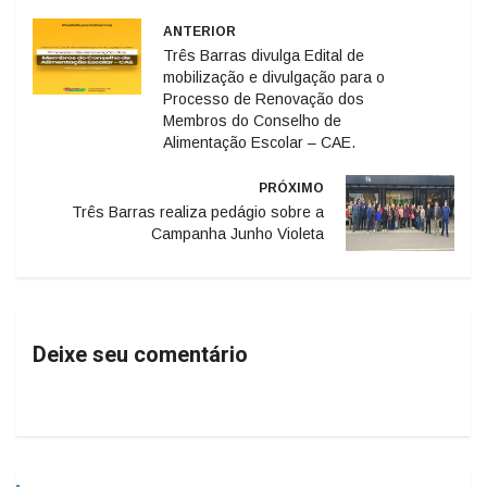
ANTERIOR
Três Barras divulga Edital de
mobilização e divulgação para o
Processo de Renovação dos
Membros do Conselho de
Alimentação Escolar – CAE.
PRÓXIMO
Três Barras realiza pedágio sobre a
Campanha Junho Violeta
Deixe seu comentário