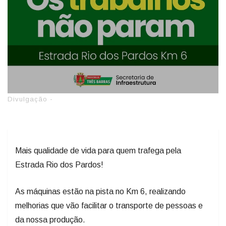
Divulgação -
Mais qualidade de vida para quem trafega pela
Estrada Rio dos Pardos!
As máquinas estão na pista no Km 6, realizando
melhorias que vão facilitar o transporte de pessoas e
da nossa produção.