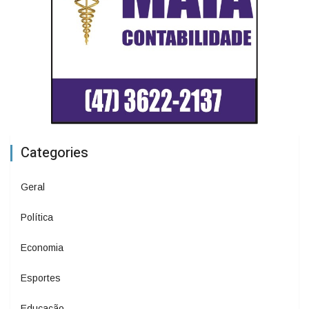
Categories
Geral
Política
Economia
Esportes
Educação