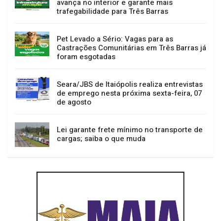
avança no interior e garante mais
trafegabilidade para Três Barras
Pet Levado a Sério: Vagas para as
Castrações Comunitárias em Três Barras já
foram esgotadas
Seara/JBS de Itaiópolis realiza entrevistas
de emprego nesta próxima sexta-feira, 07
de agosto
Lei garante frete mínimo no transporte de
cargas; saiba o que muda