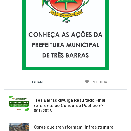
GERAL
POLÍTICA
Três Barras divulga Resultado Final
referente ao Concurso Público nº
001/2026
Obras que transformam: Infraestrutura