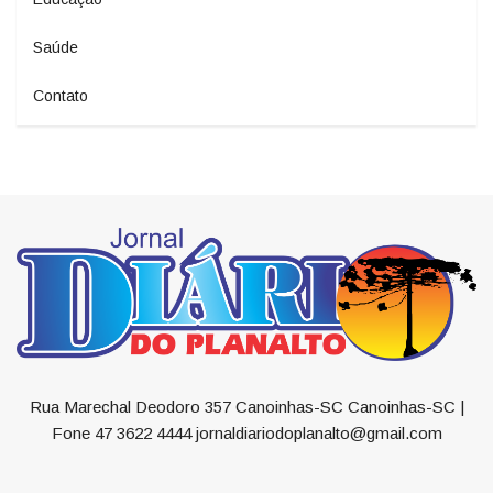
Saúde
Contato
Rua Marechal Deodoro 357 Canoinhas-SC Canoinhas-SC |
Fone 47 3622 4444 jornaldiariodoplanalto@gmail.com