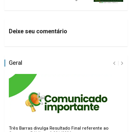
Deixe seu comentário
Geral
Três Barras divulga Resultado Final referente ao