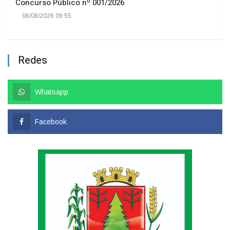
Concurso Público nº 001/2026
06/08/2026 09:55
Redes
Whatsapp
Facebook