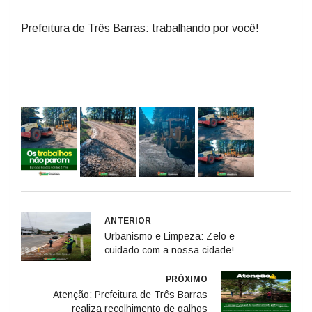
Prefeitura de Três Barras: trabalhando por você!
ANTERIOR
Urbanismo e Limpeza: Zelo e
cuidado com a nossa cidade!
PRÓXIMO
Atenção: Prefeitura de Três Barras
realiza recolhimento de galhos