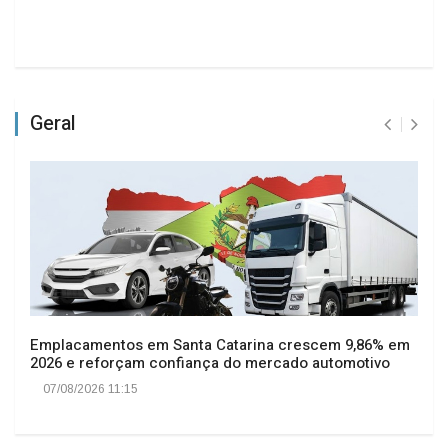
Geral
Emplacamentos em Santa Catarina crescem 9,86% em
2026 e reforçam confiança do mercado automotivo
07/08/2026 11:15