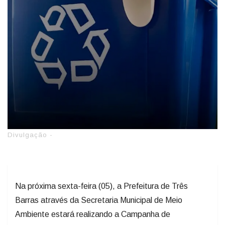
Divulgação -
Na próxima sexta-feira (05), a Prefeitura de Três
Barras através da Secretaria Municipal de Meio
Ambiente estará realizando a Campanha de