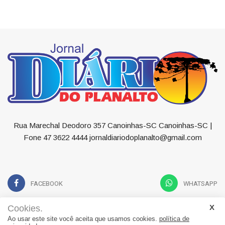
Rua Marechal Deodoro 357 Canoinhas-SC Canoinhas-SC |
Fone 47 3622 4444 jornaldiariodoplanalto@gmail.com
FACEBOOK
WHATSAPP
Cookies.
Ao usar este site você aceita que usamos cookies.
política de