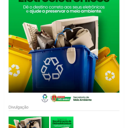
Divulgação