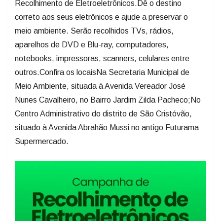
Recolhimento de Eletroeletrônicos.Dê o destino
correto aos seus eletrônicos e ajude a preservar o
meio ambiente. Serão recolhidos TVs, rádios,
aparelhos de DVD e Blu-ray, computadores,
notebooks, impressoras, scanners, celulares entre
outros.Confira os locaisNa Secretaria Municipal de
Meio Ambiente, situada à Avenida Vereador José
Nunes Cavalheiro, no Bairro Jardim Zilda Pacheco;No
Centro Administrativo do distrito de São Cristóvão,
situado à Avenida Abrahão Mussi no antigo Futurama
Supermercado.