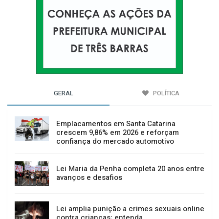
GERAL
POLÍTICA
Emplacamentos em Santa Catarina
crescem 9,86% em 2026 e reforçam
confiança do mercado automotivo
Lei Maria da Penha completa 20 anos entre
avanços e desafios
Lei amplia punição a crimes sexuais online
contra crianças; entenda