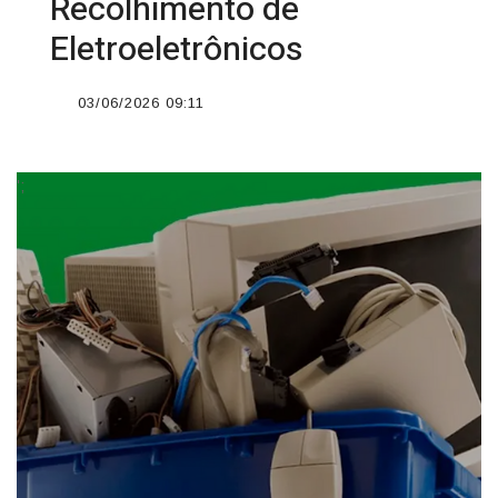
Recolhimento de
Eletroeletrônicos
03/06/2026 09:11
';