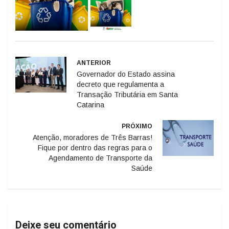
ANTERIOR
Governador do Estado assina
decreto que regulamenta a
Transação Tributária em Santa
Catarina
PRÓXIMO
Atenção, moradores de Três Barras!
Fique por dentro das regras para o
Agendamento de Transporte da
Saúde
Deixe seu comentário