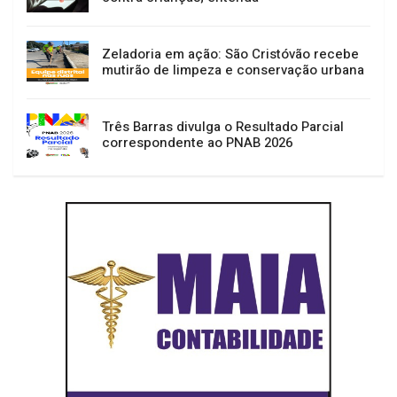
Zeladoria em ação: São Cristóvão recebe
mutirão de limpeza e conservação urbana
Três Barras divulga o Resultado Parcial
correspondente ao PNAB 2026