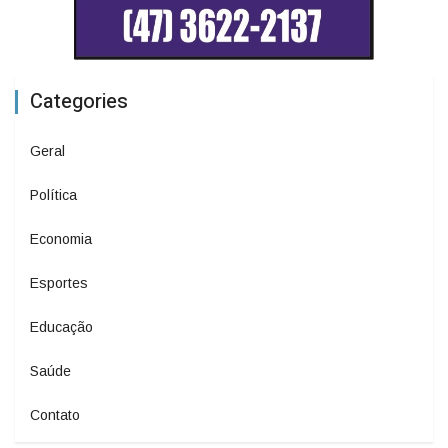
Categories
Geral
Política
Economia
Esportes
Educação
Saúde
Contato