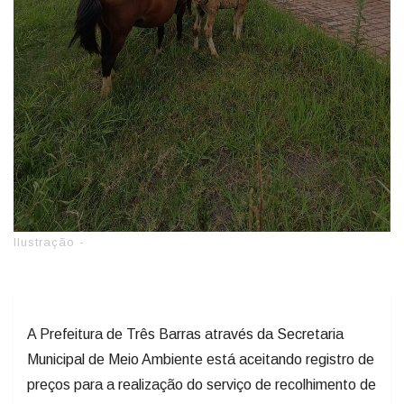
Ilustração -
A Prefeitura de Três Barras através da Secretaria
Municipal de Meio Ambiente está aceitando registro de
preços para a realização do serviço de recolhimento de