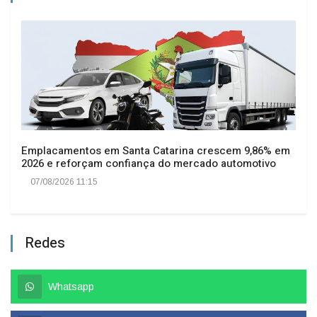
Emplacamentos em Santa Catarina crescem 9,86% em
2026 e reforçam confiança do mercado automotivo
07/08/2026 11:15
Redes
Whatsapp