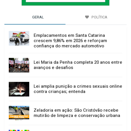
GERAL
POLÍTICA
Emplacamentos em Santa Catarina
crescem 9,86% em 2026 e reforçam
confiança do mercado automotivo
Lei Maria da Penha completa 20 anos entre
avanços e desafios
Lei amplia punição a crimes sexuais online
contra crianças; entenda
Zeladoria em ação: São Cristóvão recebe
mutirão de limpeza e conservação urbana