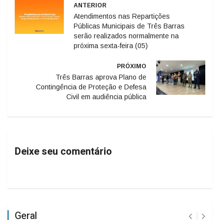
ANTERIOR
Atendimentos nas Repartições
Públicas Municipais de Três Barras
serão realizados normalmente na
próxima sexta-feira (05)
PRÓXIMO
Três Barras aprova Plano de
Contingência de Proteção e Defesa
Civil em audiência pública
Deixe seu comentário
Geral