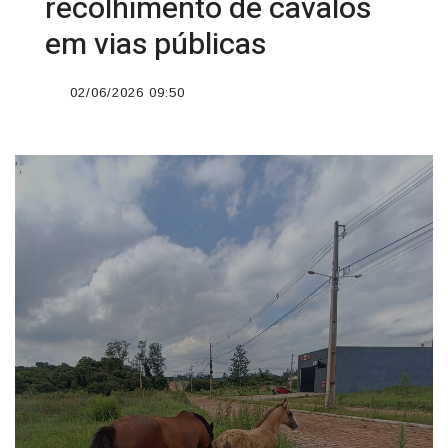
recolhimento de cavalos
em vias públicas
02/06/2026 09:50
';