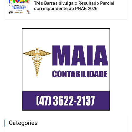
Três Barras divulga o Resultado Parcial
correspondente ao PNAB 2026
Categories