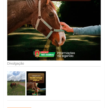
Divulgação