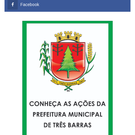
Facebook