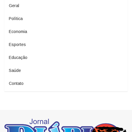
Geral
Política
Economia
Esportes
Educação
Saúde
Contato