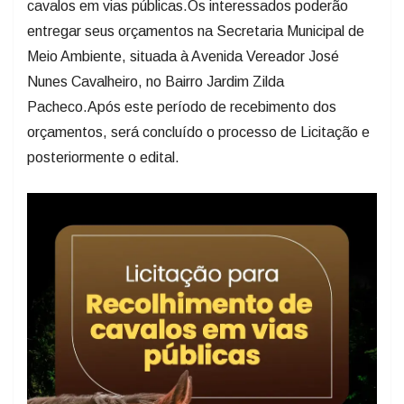
cavalos em vias públicas.Os interessados poderão
entregar seus orçamentos na Secretaria Municipal de
Meio Ambiente, situada à Avenida Vereador José
Nunes Cavalheiro, no Bairro Jardim Zilda
Pacheco.Após este período de recebimento dos
orçamentos, será concluído o processo de Licitação e
posteriormente o edital.