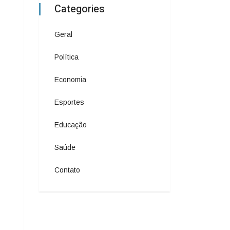
Categories
Geral
Política
Economia
Esportes
Educação
Saúde
Contato