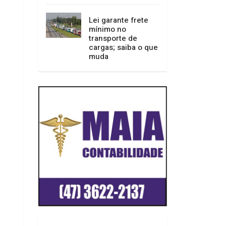
Lei garante frete
mínimo no
transporte de
cargas; saiba o que
muda