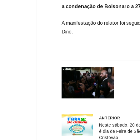
a condenação de Bolsonaro a 27
A manifestação do relator foi segui
Dino.
ANTERIOR
Neste sábado, 20 d
é dia de Feira de Sã
Cristóvão