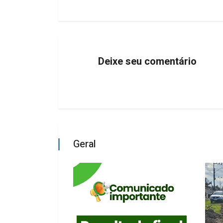
Deixe seu comentário
Geral