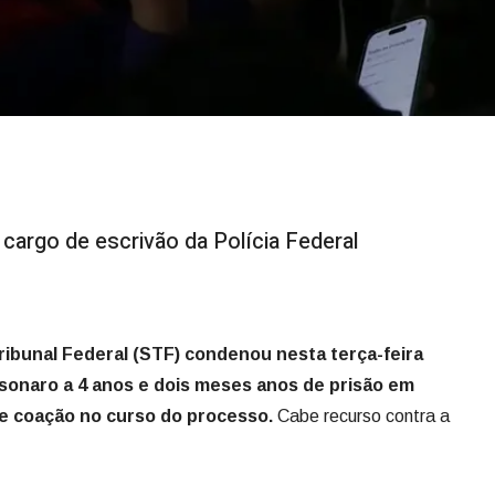
cargo de escrivão da Polícia Federal
ibunal Federal (STF) condenou nesta terça-feira
sonaro a 4 anos e dois meses anos de prisão em
e coação no curso do processo.
Cabe recurso contra a