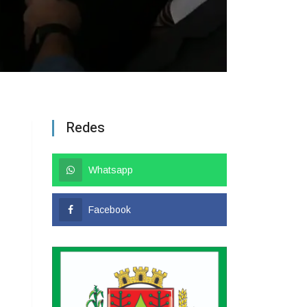
Redes
Whatsapp
Facebook