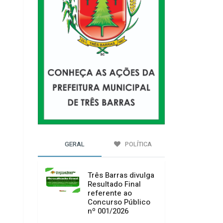
GERAL
POLÍTICA
Três Barras divulga
Resultado Final
referente ao
Concurso Público
nº 001/2026