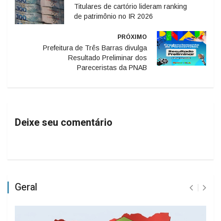
Titulares de cartório lideram ranking
de patrimônio no IR 2026
PRÓXIMO
Prefeitura de Três Barras divulga
Resultado Preliminar dos
Pareceristas da PNAB
Deixe seu comentário
Geral