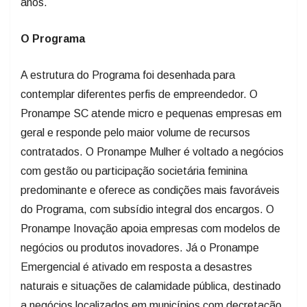
anos.
O Programa
A estrutura do Programa foi desenhada para
contemplar diferentes perfis de empreendedor. O
Pronampe SC atende micro e pequenas empresas em
geral e responde pelo maior volume de recursos
contratados. O Pronampe Mulher é voltado a negócios
com gestão ou participação societária feminina
predominante e oferece as condições mais favoráveis
do Programa, com subsídio integral dos encargos. O
Pronampe Inovação apoia empresas com modelos de
negócios ou produtos inovadores. Já o Pronampe
Emergencial é ativado em resposta a desastres
naturais e situações de calamidade pública, destinado
a negócios localizados em municípios com decretação