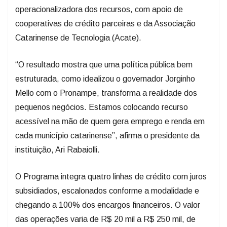
operacionalizadora dos recursos, com apoio de
cooperativas de crédito parceiras e da Associação
Catarinense de Tecnologia (Acate).
“O resultado mostra que uma política pública bem
estruturada, como idealizou o governador Jorginho
Mello com o Pronampe, transforma a realidade dos
pequenos negócios. Estamos colocando recurso
acessível na mão de quem gera emprego e renda em
cada município catarinense”, afirma o presidente da
instituição, Ari Rabaiolli.
O Programa integra quatro linhas de crédito com juros
subsidiados, escalonados conforme a modalidade e
chegando a 100% dos encargos financeiros. O valor
das operações varia de R$ 20 mil a R$ 250 mil, de