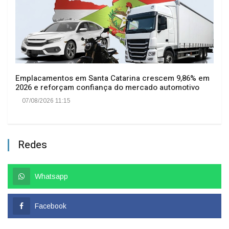
Emplacamentos em Santa Catarina crescem 9,86% em
2026 e reforçam confiança do mercado automotivo
07/08/2026 11:15
Redes
Whatsapp
Facebook