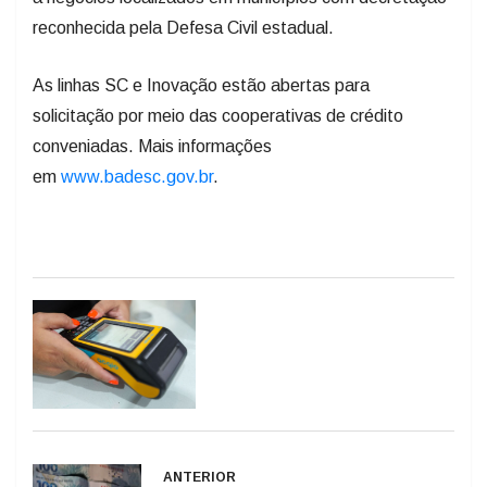
reconhecida pela Defesa Civil estadual.
As linhas SC e Inovação estão abertas para
solicitação por meio das cooperativas de crédito
conveniadas. Mais informações
em
www.badesc.gov.br
.
ANTERIOR