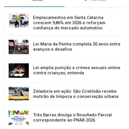
Emplacamentos em Santa Catarina
crescem 9,86% em 2026 e reforçam
confiança do mercado automotivo
Lei Maria da Penha completa 20 anos entre
avanços e desafios
Lei amplia punição a crimes sexuais online
contra crianças; entenda
Zeladoria em ação: São Cristóvão recebe
mutirão de limpeza e conservação urbana
Três Barras divulga o Resultado Parcial
correspondente ao PNAB 2026