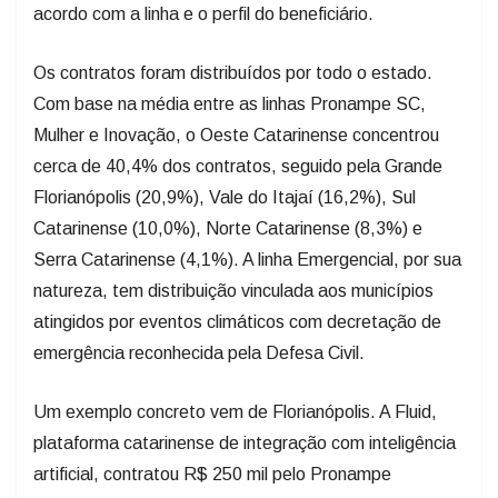
acordo com a linha e o perfil do beneficiário.
Os contratos foram distribuídos por todo o estado.
Com base na média entre as linhas Pronampe SC,
Mulher e Inovação, o Oeste Catarinense concentrou
cerca de 40,4% dos contratos, seguido pela Grande
Florianópolis (20,9%), Vale do Itajaí (16,2%), Sul
Catarinense (10,0%), Norte Catarinense (8,3%) e
Serra Catarinense (4,1%). A linha Emergencial, por sua
natureza, tem distribuição vinculada aos municípios
atingidos por eventos climáticos com decretação de
emergência reconhecida pela Defesa Civil.
Um exemplo concreto vem de Florianópolis. A Fluid,
plataforma catarinense de integração com inteligência
artificial, contratou R$ 250 mil pelo Pronampe