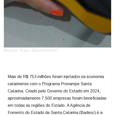
Ricardo Trida / SecomGOVSC -
Mais de R$ 753 milhões foram injetados na economia
catarinense com o Programa Pronampe Santa
Catarina. Criado pelo Governo do Estado em 2024,
aproximadamente 7.500 empresas foram beneficiadas
em todas as regiões do Estado. A Agência de
Fomento do Estado de Santa Catarina (Badesc) é a