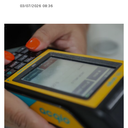
03/07/2026 08:36
';