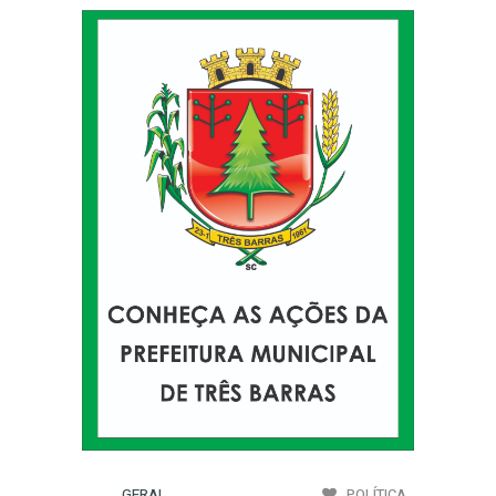
GERAL
POLÍTICA