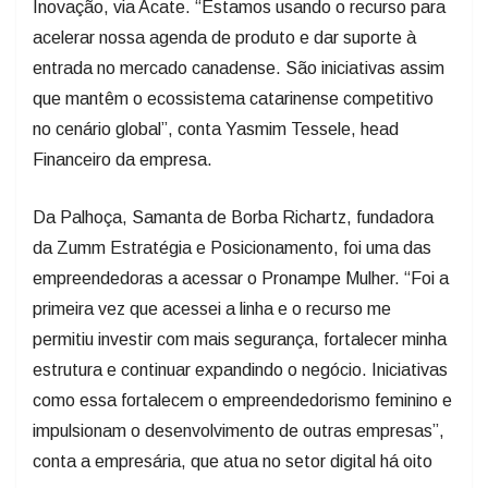
Inovação, via Acate. “Estamos usando o recurso para
acelerar nossa agenda de produto e dar suporte à
entrada no mercado canadense. São iniciativas assim
que mantêm o ecossistema catarinense competitivo
no cenário global”, conta Yasmim Tessele, head
Financeiro da empresa.
Da Palhoça, Samanta de Borba Richartz, fundadora
da Zumm Estratégia e Posicionamento, foi uma das
empreendedoras a acessar o Pronampe Mulher. “Foi a
primeira vez que acessei a linha e o recurso me
permitiu investir com mais segurança, fortalecer minha
estrutura e continuar expandindo o negócio. Iniciativas
como essa fortalecem o empreendedorismo feminino e
impulsionam o desenvolvimento de outras empresas”,
conta a empresária, que atua no setor digital há oito