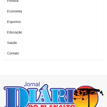
Política
Economia
Esportes
Educação
Saúde
Contato