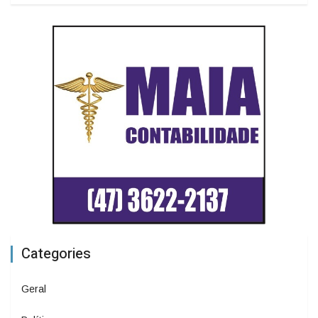
Categories
Geral