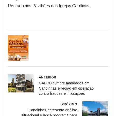
Retirada nos Pavilhões das Igrejas Católicas.
ANTERIOR
GAECO cumpre mandados em
Canoinhas e região em operação
contra fraudes em licitações
PRÓXIMO
Canoinhas apresenta análise
situacional e lança programa para