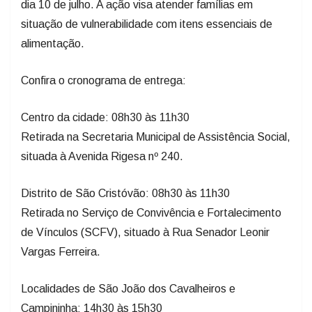
dia 10 de julho. A ação visa atender famílias em
situação de vulnerabilidade com itens essenciais de
alimentação.
Confira o cronograma de entrega:
​Centro da cidade: 08h30 às 11h30
Retirada na Secretaria Municipal de Assistência Social,
situada à Avenida Rigesa nº 240.
Distrito de ​São Cristóvão: 08h30 às 11h30
Retirada no Serviço de Convivência e Fortalecimento
de Vínculos (SCFV), situado à Rua Senador Leonir
Vargas Ferreira.
Localidades de​ São João dos Cavalheiros e
Campininha: 14h30 às 15h30