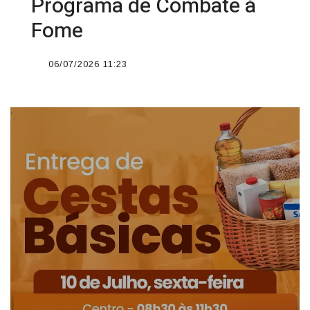
Programa de Combate à
Fome
06/07/2026 11:23
';