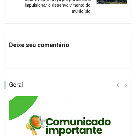
impulsionar o desenvolvimento do
município
Deixe seu comentário
Geral