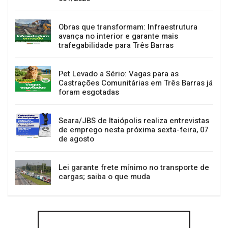
Obras que transformam: Infraestrutura
avança no interior e garante mais
trafegabilidade para Três Barras
Pet Levado a Sério: Vagas para as
Castrações Comunitárias em Três Barras já
foram esgotadas
Seara/JBS de Itaiópolis realiza entrevistas
de emprego nesta próxima sexta-feira, 07
de agosto
Lei garante frete mínimo no transporte de
cargas; saiba o que muda