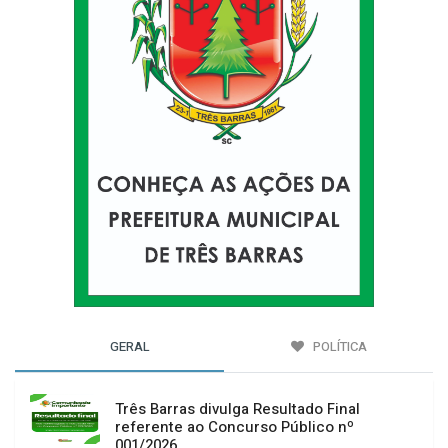
GERAL
POLÍTICA
Três Barras divulga Resultado Final
referente ao Concurso Público nº
001/2026