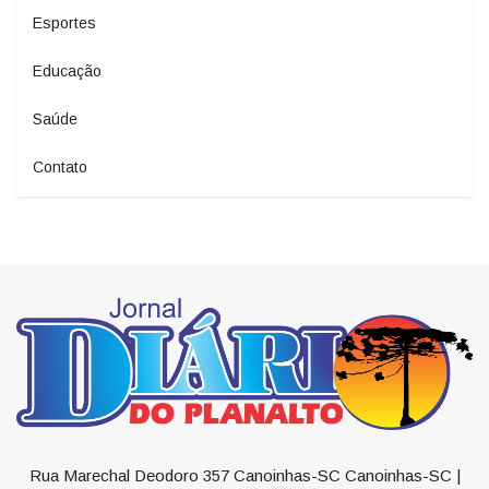
Esportes
Educação
Saúde
Contato
Rua Marechal Deodoro 357 Canoinhas-SC Canoinhas-SC |