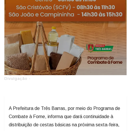
Divulgação -
A Prefeitura de Três Barras, por meio do Programa de
Combate à Fome, informa que dará continuidade à
distribuição de cestas básicas na próxima sexta-feira,