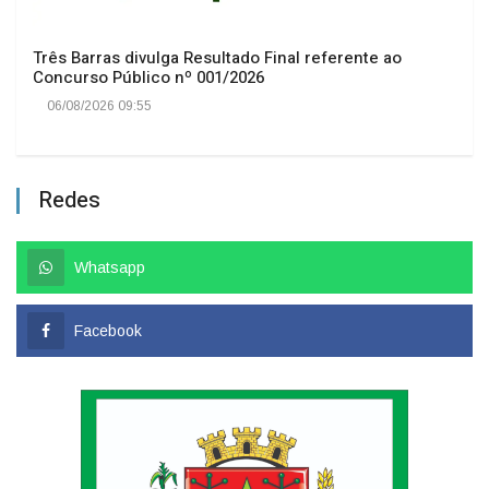
Três Barras divulga Resultado Final referente ao
Concurso Público nº 001/2026
06/08/2026 09:55
Redes
Whatsapp
Facebook