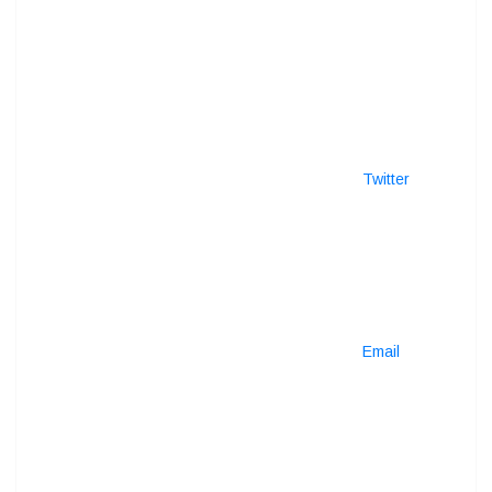
Twitter
Email