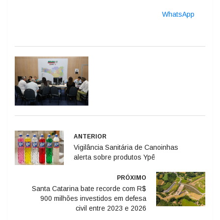
WhatsApp
ANTERIOR
Vigilância Sanitária de Canoinhas
alerta sobre produtos Ypê
PRÓXIMO
Santa Catarina bate recorde com R$
900 milhões investidos em defesa
civil entre 2023 e 2026