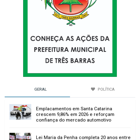
GERAL
POLÍTICA
Emplacamentos em Santa Catarina
crescem 9,86% em 2026 e reforçam
confiança do mercado automotivo
Lei Maria da Penha completa 20 anos entre