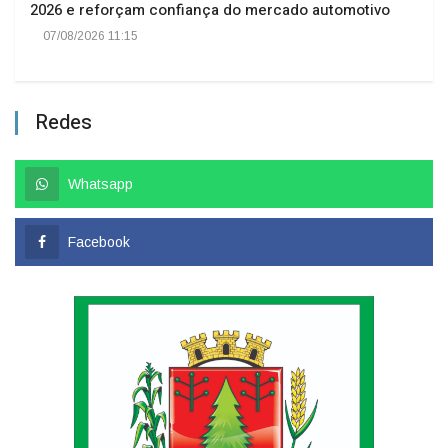
2026 e reforçam confiança do mercado automotivo
07/08/2026 11:15
Redes
Whatsapp
Facebook