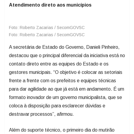
Atendimento direto aos municípios
Foto: Roberto Zacarias / SecomGOVSC
Foto: Roberto Zacarias / SecomGOVSC
A secretária de Estado do Governo, Danieli Pinheiro,
destacou que o principal diferencial da iniciativa está no
contato direto entre as equipes do Estado e os
gestores municipais. “O objetivo é colocar as setoriais
frente a frente com os prefeitos e equipes técnicas
para dar agilidade ao que já está em andamento. É um
formato inovador de um governo municipalista, que se
coloca à disposição para esclarecer dúvidas e
destravar processos”, afirmou.
Além do suporte técnico, o primeiro dia do mutirão