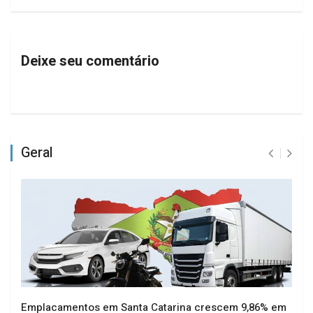
Deixe seu comentário
Geral
Emplacamentos em Santa Catarina crescem 9,86% em