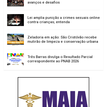
avanços e desafios
Lei amplia punição a crimes sexuais online
contra crianças; entenda
Zeladoria em ação: São Cristóvão recebe
mutirão de limpeza e conservação urbana
Três Barras divulga o Resultado Parcial
correspondente ao PNAB 2026