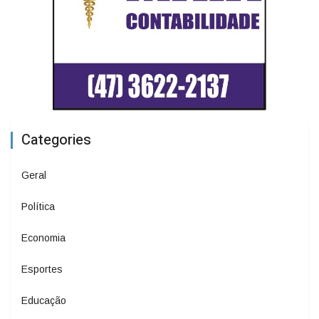
Categories
Geral
Política
Economia
Esportes
Educação