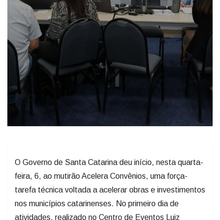
O Governo de Santa Catarina deu início, nesta quarta-
feira, 6, ao mutirão Acelera Convênios, uma força-
tarefa técnica voltada a acelerar obras e investimentos
nos municípios catarinenses. No primeiro dia de
atividades, realizado no Centro de Eventos Luiz