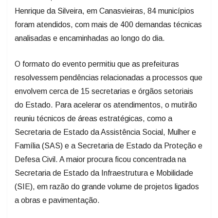
Henrique da Silveira, em Canasvieiras, 84 municípios
foram atendidos, com mais de 400 demandas técnicas
analisadas e encaminhadas ao longo do dia.
O formato do evento permitiu que as prefeituras
resolvessem pendências relacionadas a processos que
envolvem cerca de 15 secretarias e órgãos setoriais
do Estado. Para acelerar os atendimentos, o mutirão
reuniu técnicos de áreas estratégicas, como a
Secretaria de Estado da Assistência Social, Mulher e
Família (SAS) e a Secretaria de Estado da Proteção e
Defesa Civil. A maior procura ficou concentrada na
Secretaria de Estado da Infraestrutura e Mobilidade
(SIE), em razão do grande volume de projetos ligados
a obras e pavimentação.