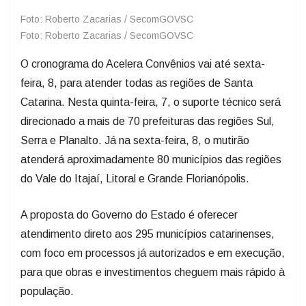
Foto: Roberto Zacarias / SecomGOVSC
Foto: Roberto Zacarias / SecomGOVSC
O cronograma do Acelera Convênios vai até sexta-
feira, 8, para atender todas as regiões de Santa
Catarina. Nesta quinta-feira, 7, o suporte técnico será
direcionado a mais de 70 prefeituras das regiões Sul,
Serra e Planalto. Já na sexta-feira, 8, o mutirão
atenderá aproximadamente 80 municípios das regiões
do Vale do Itajaí, Litoral e Grande Florianópolis.
A proposta do Governo do Estado é oferecer
atendimento direto aos 295 municípios catarinenses,
com foco em processos já autorizados e em execução,
para que obras e investimentos cheguem mais rápido à
população.