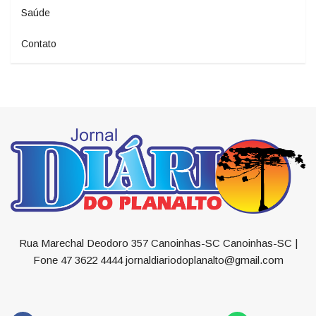
Saúde
Contato
Rua Marechal Deodoro 357 Canoinhas-SC Canoinhas-SC |
Fone 47 3622 4444 jornaldiariodoplanalto@gmail.com