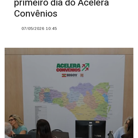
primeiro dia do Acelera
Convênios
07/05/2026 10:45
';