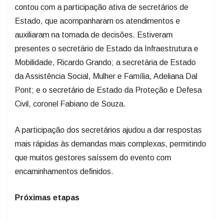
contou com a participação ativa de secretários de
Estado, que acompanharam os atendimentos e
auxiliaram na tomada de decisões. Estiveram
presentes o secretário de Estado da Infraestrutura e
Mobilidade, Ricardo Grando; a secretária de Estado
da Assistência Social, Mulher e Família, Adeliana Dal
Pont; e o secretário de Estado da Proteção e Defesa
Civil, coronel Fabiano de Souza.
A participação dos secretários ajudou a dar respostas
mais rápidas às demandas mais complexas, permitindo
que muitos gestores saíssem do evento com
encaminhamentos definidos.
Próximas etapas