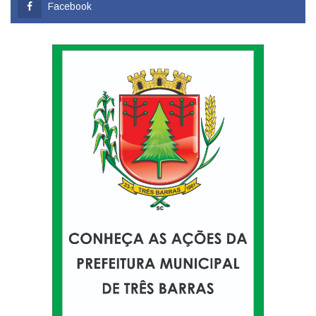
Facebook