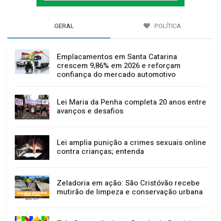
GERAL
POLÍTICA
Emplacamentos em Santa Catarina
crescem 9,86% em 2026 e reforçam
confiança do mercado automotivo
Lei Maria da Penha completa 20 anos entre
avanços e desafios
Lei amplia punição a crimes sexuais online
contra crianças; entenda
Zeladoria em ação: São Cristóvão recebe
mutirão de limpeza e conservação urbana