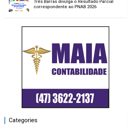
Três Barras divulga o Resultado Parcial
correspondente ao PNAB 2026
Categories