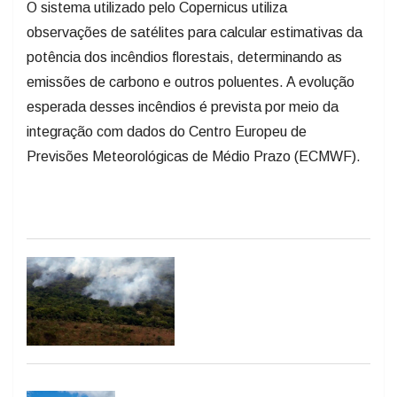
O sistema utilizado pelo Copernicus utiliza
observações de satélites para calcular estimativas da
potência dos incêndios florestais, determinando as
emissões de carbono e outros poluentes. A evolução
esperada desses incêndios é prevista por meio da
integração com dados do Centro Europeu de
Previsões Meteorológicas de Médio Prazo (ECMWF).