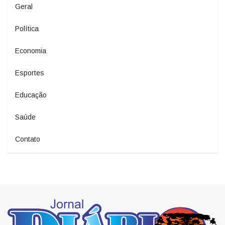
Geral
Política
Economia
Esportes
Educação
Saúde
Contato