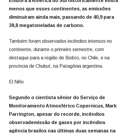
Embora a América do Sul historicamente emita
menos que esses continentes, as emissões
diminuíram ainda mais, passando de 40,9 para
38,8 megatoneladas de carbono.
Também foram observados incêndios intensos no
continente, durante o primeiro semestre, com
destaque para a região de Biobío, no Chile, e na
província de Chubut, na Patagônia argentina.
El Niño
Segundo o cientista sênior do Serviço de
Monitoramento Atmosférico Copernicus, Mark
Parrington, apesar do recorde, incêndios
observademissão de gases por incêndios
agência brasilos nas últimas duas semanas na