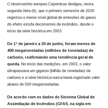
O observatório europeu Copernicus divulgou, nesta
segunda-feira (6), que o primeiro semestre de 2026
registrou o menor nível global de emissões de gases
do efeito estufa decorrentes de incêndios, desde o
início da série histórica em 2003.
De 1º de janeiro a 30 de junho, foram menos de
400 megatoneladas (milhões de toneladas) de
carbono, reafirmando uma tendência geral de
queda.
No início das medições, em 2003, o valor
ultrapassava um gigaton (bilhão de toneladas) de
carbono e a série histórica nunca havia registrado valor
abaixo de 500 megatoneladas.
De acordo com os dados do Sistema Global de
Assimilação de Incêndios (GFAS, na sigla em