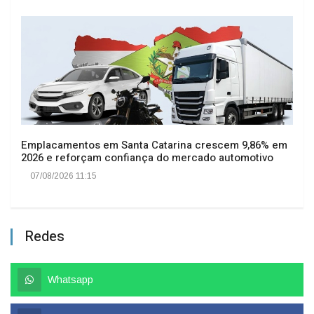
Emplacamentos em Santa Catarina crescem 9,86% em
2026 e reforçam confiança do mercado automotivo
07/08/2026 11:15
Redes
Whatsapp