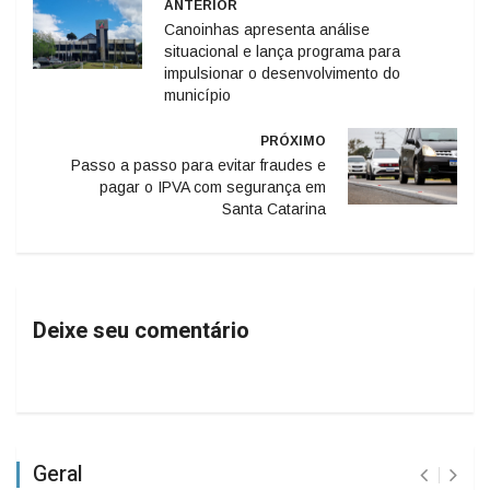
ANTERIOR
Canoinhas apresenta análise
situacional e lança programa para
impulsionar o desenvolvimento do
município
PRÓXIMO
Passo a passo para evitar fraudes e
pagar o IPVA com segurança em
Santa Catarina
Deixe seu comentário
Geral