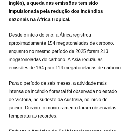
inglês), a queda nas emissões tem sido
impulsionada pela redução dos incêndios
sazonais na África tropical.
Desde o início do ano, a África registrou
aproximadamente 154 megatoneladas de carbono,
enquanto no mesmo período de 2025 foram 213
megatoneladas de carbono. A Ásia reduziu as
emissões de 164 para 113 megatoneladas de carbono.
Para o período de seis meses, a atividade mais
intensa de incêndio florestal foi observada no estado
de Victoria, no sudeste da Austrália, no início de
janeiro. Durante o monitoramento foram observadas
temperaturas recordes.