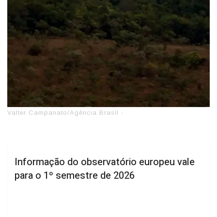
Valter Campanato/Agência Brasil -
Informação do observatório europeu vale
para o 1º semestre de 2026