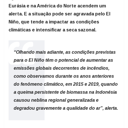
Eurásia e na América do Norte acendem um
alerta. E a situação pode ser agravada pelo El
Niño, que tende a impactar as condições
climáticas e intensificar a seca sazonal.
“Olhando mais adiante, as condições previstas
para o El Niño têm o potencial de aumentar as
emissões globais decorrentes de incêndios,
como observamos durante os anos anteriores
do fenômeno climático, em 2015 e 2019, quando
a queima persistente de biomassa na Indonésia
causou neblina regional generalizada e
degradou gravemente a qualidade do ar”, alerta.