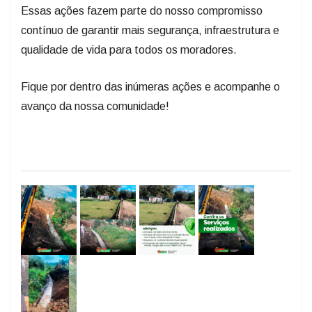
Essas ações fazem parte do nosso compromisso
contínuo de garantir mais segurança, infraestrutura e
qualidade de vida para todos os moradores.
​Fique por dentro das inúmeras ações e acompanhe o
avanço da nossa comunidade!