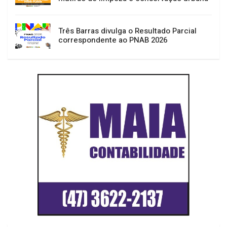
Três Barras divulga o Resultado Parcial
correspondente ao PNAB 2026