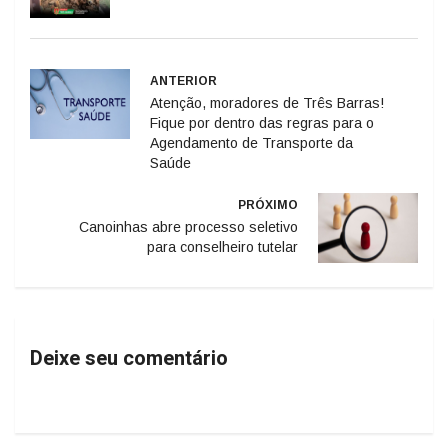
ANTERIOR
Atenção, moradores de Três Barras!
Fique por dentro das regras para o
Agendamento de Transporte da
Saúde
PRÓXIMO
Canoinhas abre processo seletivo
para conselheiro tutelar
Deixe seu comentário