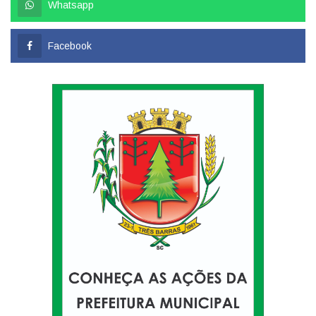
Whatsapp
Facebook