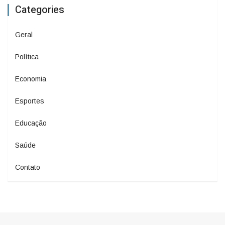
Categories
Geral
Política
Economia
Esportes
Educação
Saúde
Contato