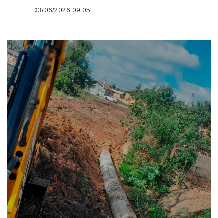
03/06/2026 09:05
';