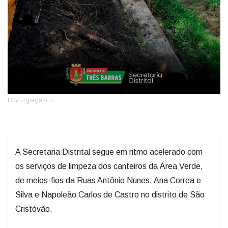
DIvulgação -
A Secretaria Distrital segue em ritmo acelerado com
os serviços de limpeza dos canteiros da Área Verde,
de meios-fios da Ruas Antônio Nunes, Ana Correa e
Silva e Napoleão Carlos de Castro no distrito de São
Cristóvão.