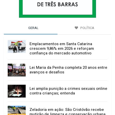
GERAL
POLÍTICA
Emplacamentos em Santa Catarina
crescem 9,86% em 2026 e reforçam
confiança do mercado automotivo
Lei Maria da Penha completa 20 anos entre
avanços e desafios
Lei amplia punição a crimes sexuais online
contra crianças; entenda
Zeladoria em ação: São Cristóvão recebe
mutirão de limpeza e conservação urbana