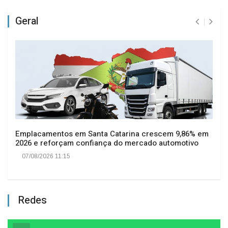
Geral
Emplacamentos em Santa Catarina crescem 9,86% em
2026 e reforçam confiança do mercado automotivo
07/08/2026 11:15
Redes