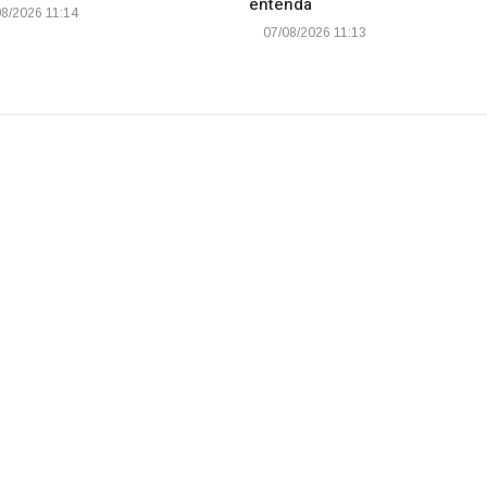
entenda
8/2026 11:14
07/08/2026 11:13