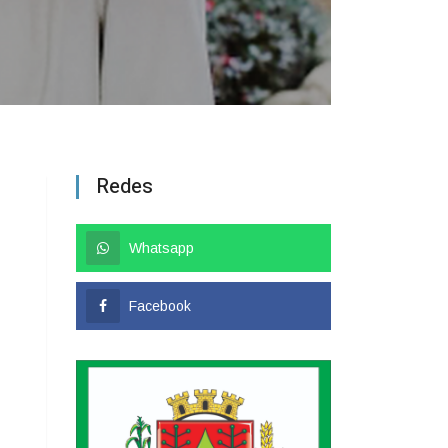
Redes
Whatsapp
Facebook