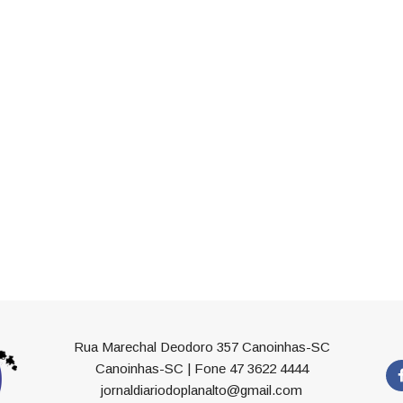
Rua Marechal Deodoro 357 Canoinhas-SC
Canoinhas-SC | Fone 47 3622 4444
jornaldiariodoplanalto@gmail.com