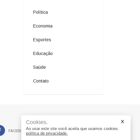
Política
Economia
Esportes
Educação
Saúde
Contato
Cookies.
Ao usar este site você aceita que usamos cookies.
FACEBOOK
WHATSAPP
política de privacidade.