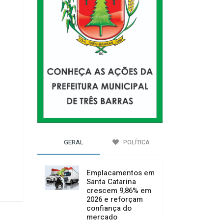
GERAL
POLÍTICA
Emplacamentos em
Santa Catarina
crescem 9,86% em
2026 e reforçam
confiança do
mercado