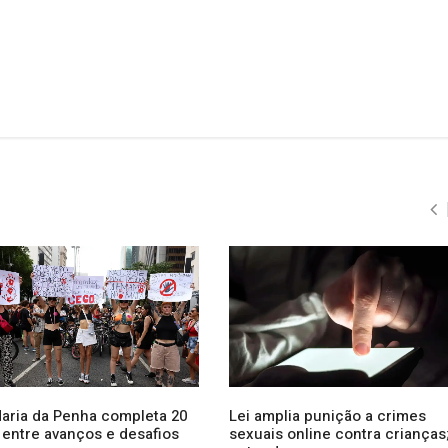
Maria da Penha completa 20
Lei amplia punição a crimes
 entre avanços e desafios
sexuais online contra crianças