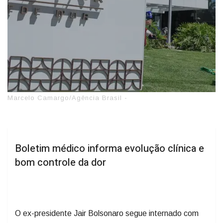
Marcelo Camargo/Agência Brasil -
Boletim médico informa evolução clínica e
bom controle da dor
O ex-presidente Jair Bolsonaro segue internado com