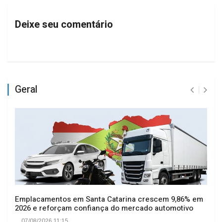
Deixe seu comentário
Geral
Emplacamentos em Santa Catarina crescem 9,86% em
2026 e reforçam confiança do mercado automotivo
07/08/2026 11:15