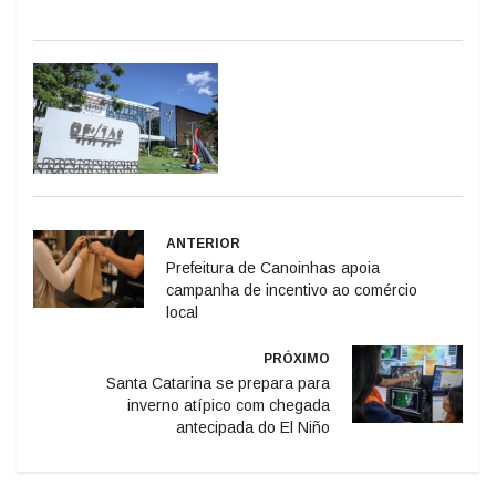
ANTERIOR
Prefeitura de Canoinhas apoia
campanha de incentivo ao comércio
local
PRÓXIMO
Santa Catarina se prepara para
inverno atípico com chegada
antecipada do El Niño