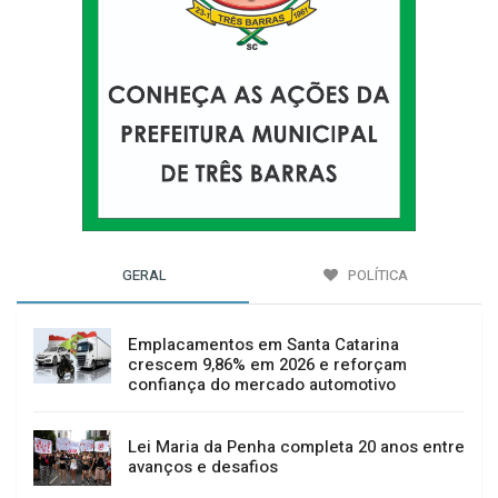
GERAL
POLÍTICA
Emplacamentos em Santa Catarina
crescem 9,86% em 2026 e reforçam
confiança do mercado automotivo
Lei Maria da Penha completa 20 anos entre
avanços e desafios