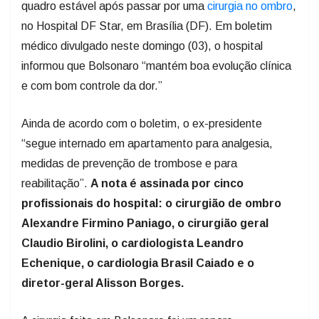
quadro estável após passar por uma
cirurgia no ombro
,
no Hospital DF Star, em Brasília (DF). Em boletim
médico divulgado neste domingo (03), o hospital
informou que Bolsonaro “mantém boa evolução clínica
e com bom controle da dor.”
Ainda de acordo com o boletim, o ex-presidente
“segue internado em apartamento para analgesia,
medidas de prevenção de trombose e para
reabilitação”.
A nota é assinada por cinco
profissionais do hospital: o cirurgião de ombro
Alexandre Firmino Paniago, o cirurgião geral
Claudio Birolini, o cardiologista Leandro
Echenique, o cardiologia Brasil Caiado e o
diretor-geral Alisson Borges.