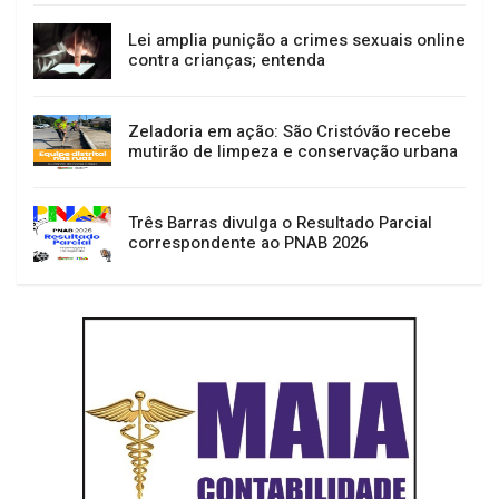
Lei amplia punição a crimes sexuais online
contra crianças; entenda
Zeladoria em ação: São Cristóvão recebe
mutirão de limpeza e conservação urbana
Três Barras divulga o Resultado Parcial
correspondente ao PNAB 2026