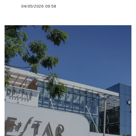
04/05/2026 09:58
';