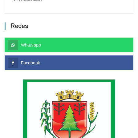
Redes
Whatsapp
Facebook