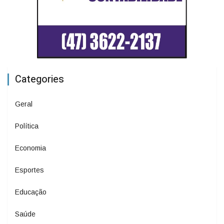
Categories
Geral
Política
Economia
Esportes
Educação
Saúde