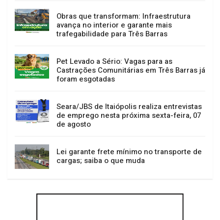
Obras que transformam: Infraestrutura
avança no interior e garante mais
trafegabilidade para Três Barras
Pet Levado a Sério: Vagas para as
Castrações Comunitárias em Três Barras já
foram esgotadas
Seara/JBS de Itaiópolis realiza entrevistas
de emprego nesta próxima sexta-feira, 07
de agosto
Lei garante frete mínimo no transporte de
cargas; saiba o que muda