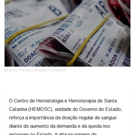
Marco Favero/Arquivo/Secom -
O Centro de Hematologia e Hemoterapia de Santa
Catarina (HEMOSC), unidade do Governo do Estado,
reforça a importância da doação regular de sangue
diante do aumento da demanda e da queda nos
estoques no Estado. A alta no número de