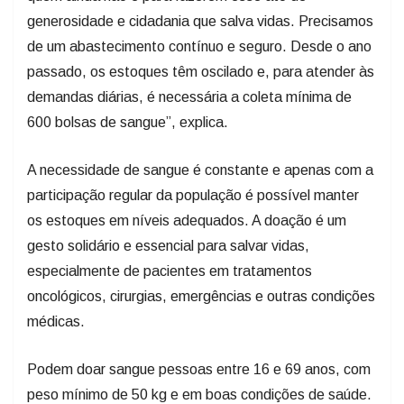
generosidade e cidadania que salva vidas. Precisamos
de um abastecimento contínuo e seguro. Desde o ano
passado, os estoques têm oscilado e, para atender às
demandas diárias, é necessária a coleta mínima de
600 bolsas de sangue”, explica.
A necessidade de sangue é constante e apenas com a
participação regular da população é possível manter
os estoques em níveis adequados. A doação é um
gesto solidário e essencial para salvar vidas,
especialmente de pacientes em tratamentos
oncológicos, cirurgias, emergências e outras condições
médicas.
Podem doar sangue pessoas entre 16 e 69 anos, com
peso mínimo de 50 kg e em boas condições de saúde.