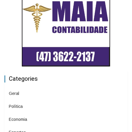
Categories
Geral
Política
Economia