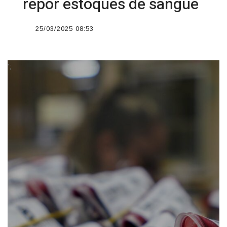
repor estoques de sangue
25/03/2025 08:53
';