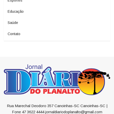
Esportes
Educação
Saúde
Contato
Rua Marechal Deodoro 357 Canoinhas-SC Canoinhas-SC |
Fone 47 3622 4444 jornaldiariodoplanalto@gmail.com