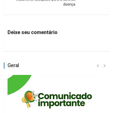
doença
Deixe seu comentário
Geral