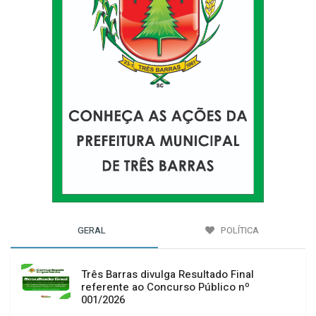
GERAL
POLÍTICA
Três Barras divulga Resultado Final
referente ao Concurso Público nº
001/2026