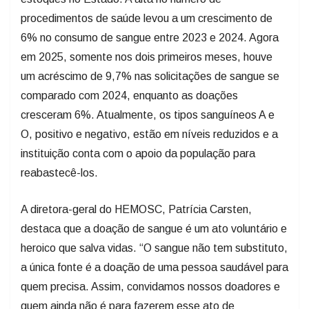
procedimentos de saúde levou a um crescimento de
6% no consumo de sangue entre 2023 e 2024. Agora
em 2025, somente nos dois primeiros meses, houve
um acréscimo de 9,7% nas solicitações de sangue se
comparado com 2024, enquanto as doações
cresceram 6%. Atualmente, os tipos sanguíneos A e
O, positivo e negativo, estão em níveis reduzidos e a
instituição conta com o apoio da população para
reabastecê-los.
A diretora-geral do HEMOSC, Patrícia Carsten,
destaca que a doação de sangue é um ato voluntário e
heroico que salva vidas. “O sangue não tem substituto,
a única fonte é a doação de uma pessoa saudável para
quem precisa. Assim, convidamos nossos doadores e
quem ainda não é para fazerem esse ato de