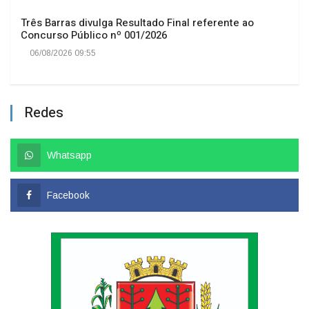
Três Barras divulga Resultado Final referente ao
Concurso Público nº 001/2026
06/08/2026 09:55
Redes
Whatsapp
Facebook