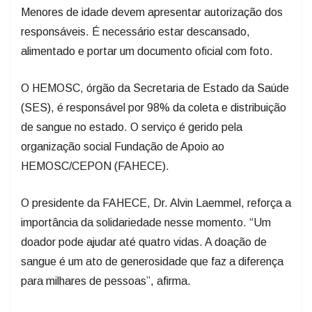
Menores de idade devem apresentar autorização dos
responsáveis. É necessário estar descansado,
alimentado e portar um documento oficial com foto.
O HEMOSC, órgão da Secretaria de Estado da Saúde
(SES), é responsável por 98% da coleta e distribuição
de sangue no estado. O serviço é gerido pela
organização social Fundação de Apoio ao
HEMOSC/CEPON (FAHECE).
O presidente da FAHECE, Dr. Alvin Laemmel, reforça a
importância da solidariedade nesse momento. “Um
doador pode ajudar até quatro vidas. A doação de
sangue é um ato de generosidade que faz a diferença
para milhares de pessoas”, afirma.