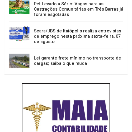
Pet Levado a Sério: Vagas para as
Castrações Comunitárias em Três Barras já
foram esgotadas
Seara/JBS de Itaiópolis realiza entrevistas
de emprego nesta próxima sexta-feira, 07
de agosto
Lei garante frete mínimo no transporte de
cargas; saiba o que muda