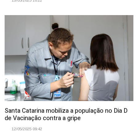
13/05/2025 10:22
Santa Catarina mobiliza a população no Dia D
de Vacinação contra a gripe
12/05/2025 09:42