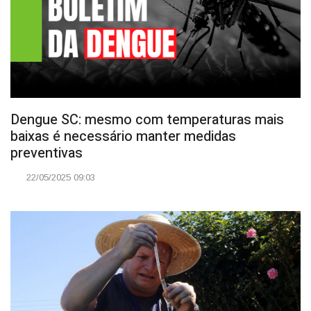
Dengue SC: mesmo com temperaturas mais
baixas é necessário manter medidas
preventivas
22/05/2025 09:03