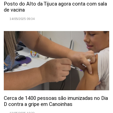
Posto do Alto da Tijuca agora conta com sala
de vacina
14/05/2025 09:34
Cerca de 1400 pessoas são imunizadas no Dia
D contra a gripe em Canoinhas