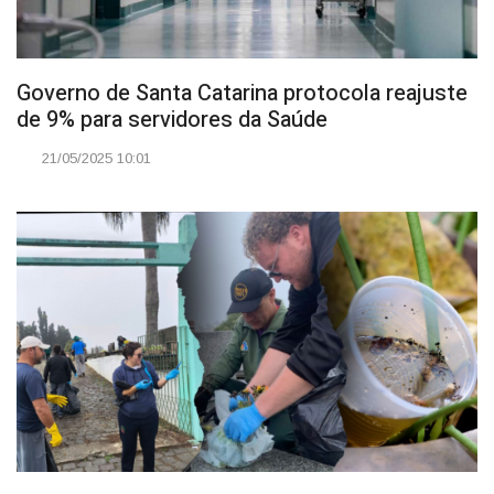
Governo de Santa Catarina protocola reajuste
de 9% para servidores da Saúde
21/05/2025 10:01