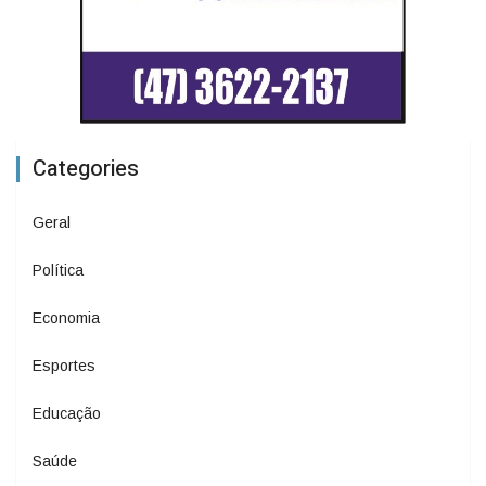
Categories
Geral
Política
Economia
Esportes
Educação
Saúde