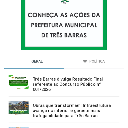
GERAL
POLÍTICA
Três Barras divulga Resultado Final
referente ao Concurso Público nº
001/2026
Obras que transformam: Infraestrutura
avança no interior e garante mais
trafegabilidade para Três Barras