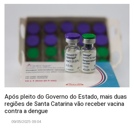
Após pleito do Governo do Estado, mais duas
regiões de Santa Catarina vão receber vacina
contra a dengue
09/05/2025 09:04