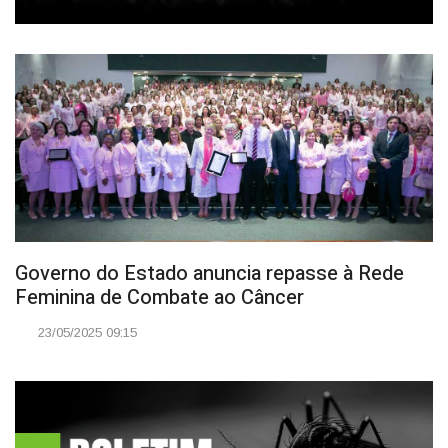
Governo do Estado anuncia repasse à Rede
Feminina de Combate ao Câncer
23/05/2025 09:15