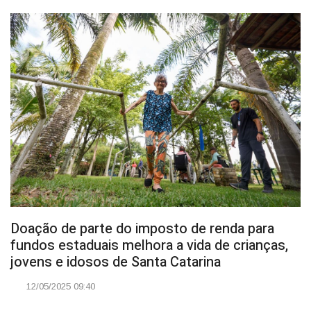
Doação de parte do imposto de renda para
fundos estaduais melhora a vida de crianças,
jovens e idosos de Santa Catarina
12/05/2025 09:40