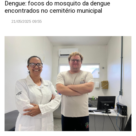
Dengue: focos do mosquito da dengue
encontrados no cemitério municipal
21/05/2025 09:55