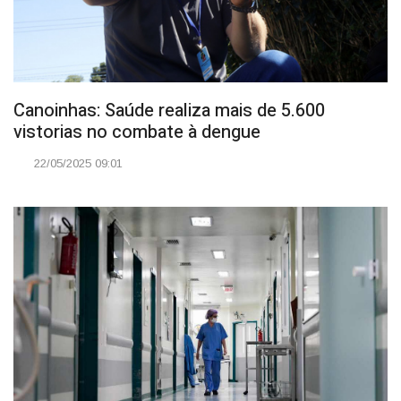
Canoinhas: Saúde realiza mais de 5.600
vistorias no combate à dengue
22/05/2025 09:01