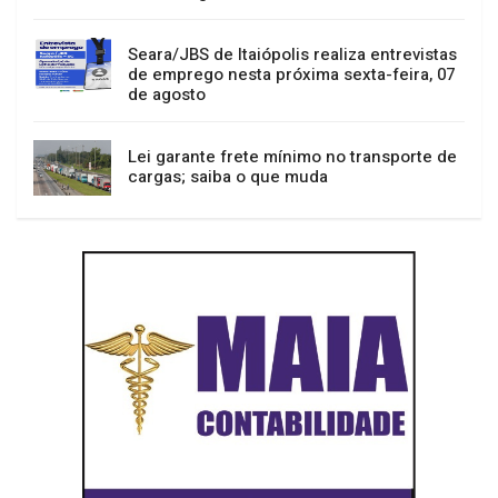
Seara/JBS de Itaiópolis realiza entrevistas
de emprego nesta próxima sexta-feira, 07
de agosto
Lei garante frete mínimo no transporte de
cargas; saiba o que muda