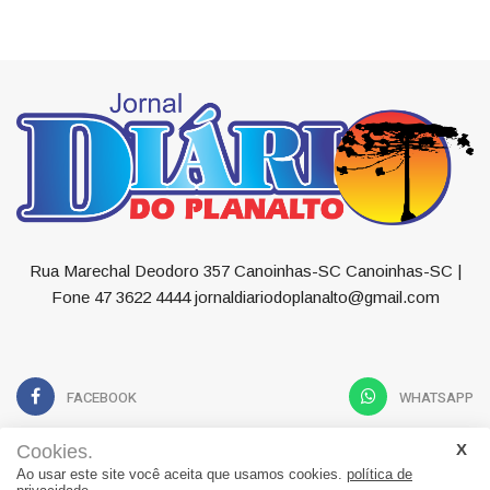
Rua Marechal Deodoro 357 Canoinhas-SC Canoinhas-SC |
Fone 47 3622 4444 jornaldiariodoplanalto@gmail.com
FACEBOOK
WHATSAPP
Cookies.
Ao usar este site você aceita que usamos cookies.
política de