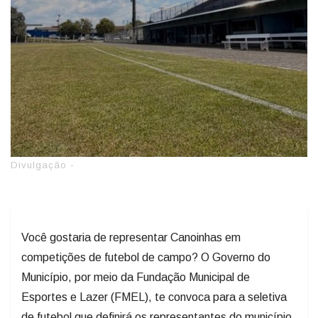
Divulgação -
Você gostaria de representar Canoinhas em
competições de futebol de campo? O Governo do
Município, por meio da Fundação Municipal de
Esportes e Lazer (FMEL), te convoca para a seletiva
de futebol que definirá os representantes do município