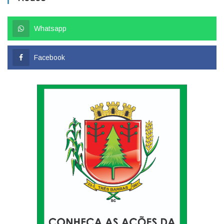
Whatsapp
Facebook