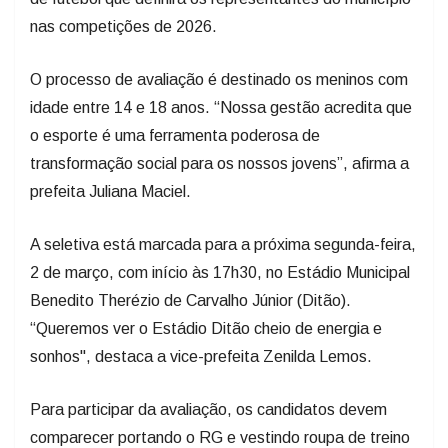
nas competições de 2026.
O processo de avaliação é destinado os meninos com
idade entre 14 e 18 anos. “Nossa gestão acredita que
o esporte é uma ferramenta poderosa de
transformação social para os nossos jovens”, afirma a
prefeita Juliana Maciel.
A seletiva está marcada para a próxima segunda-feira,
2 de março, com início às 17h30, no Estádio Municipal
Benedito Therézio de Carvalho Júnior (Ditão).
“Queremos ver o Estádio Ditão cheio de energia e
sonhos", destaca a vice-prefeita Zenilda Lemos.
Para participar da avaliação, os candidatos devem
comparecer portando o RG e vestindo roupa de treino