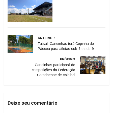
ANTERIOR
Futsal: Canoinhas terá Copinha de
Páscoa para atletas sub-7 e sub-9
PRÓXIMO
Canoinhas participará de
competições da Federação
Catarinense de Voleibol
Deixe seu comentário