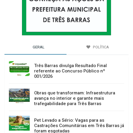
GERAL
POLÍTICA
Três Barras divulga Resultado Final
referente ao Concurso Público nº
001/2026
Obras que transformam: Infraestrutura
avança no interior e garante mais
trafegabilidade para Três Barras
Pet Levado a Sério: Vagas para as
Castrações Comunitárias em Três Barras já
foram esgotadas