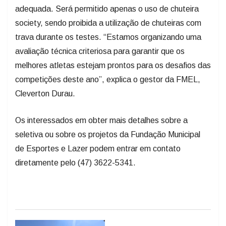
adequada. Será permitido apenas o uso de chuteira
society, sendo proibida a utilização de chuteiras com
trava durante os testes. “Estamos organizando uma
avaliação técnica criteriosa para garantir que os
melhores atletas estejam prontos para os desafios das
competições deste ano”, explica o gestor da FMEL,
Cleverton Durau.
Os interessados em obter mais detalhes sobre a
seletiva ou sobre os projetos da Fundação Municipal
de Esportes e Lazer podem entrar em contato
diretamente pelo (47) 3622-5341.