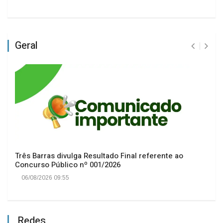
Geral
Três Barras divulga Resultado Final referente ao
Concurso Público nº 001/2026
06/08/2026 09:55
Redes