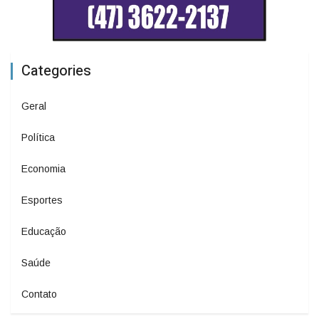
Categories
Geral
Política
Economia
Esportes
Educação
Saúde
Contato