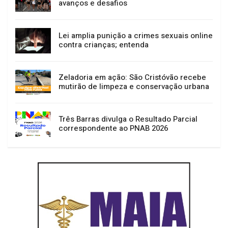
avanços e desafios
Lei amplia punição a crimes sexuais online
contra crianças; entenda
Zeladoria em ação: São Cristóvão recebe
mutirão de limpeza e conservação urbana
Três Barras divulga o Resultado Parcial
correspondente ao PNAB 2026