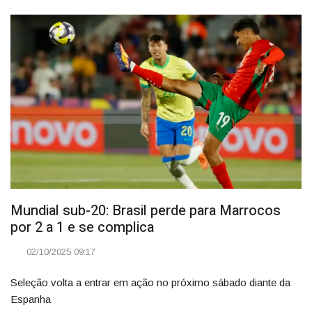
Mundial sub-20: Brasil perde para Marrocos
por 2 a 1 e se complica
02/10/2025 09:17
Seleção volta a entrar em ação no próximo sábado diante da
Espanha