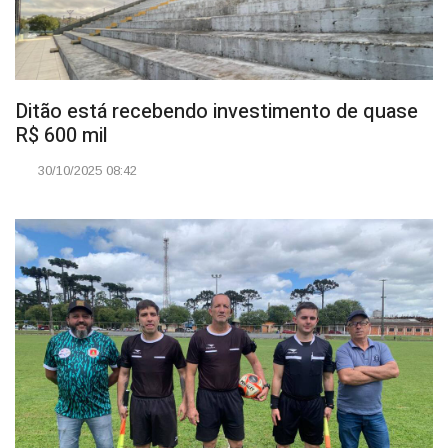
Ditão está recebendo investimento de quase
R$ 600 mil
30/10/2025 08:42