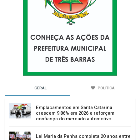
GERAL
POLÍTICA
Emplacamentos em Santa Catarina
crescem 9,86% em 2026 e reforçam
confiança do mercado automotivo
Lei Maria da Penha completa 20 anos entre