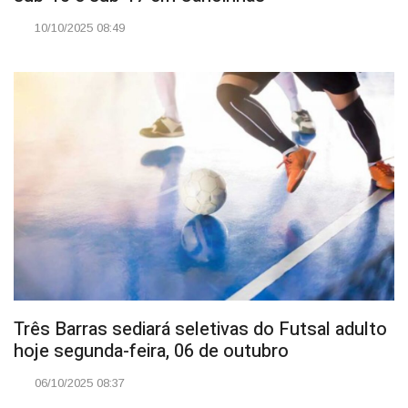
10/10/2025 08:49
Três Barras sediará seletivas do Futsal adulto
hoje segunda-feira, 06 de outubro
06/10/2025 08:37