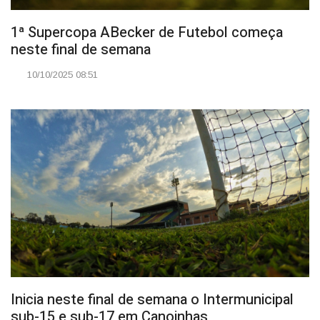
1ª Supercopa ABecker de Futebol começa
neste final de semana
10/10/2025 08:51
Inicia neste final de semana o Intermunicipal
sub-15 e sub-17 em Canoinhas