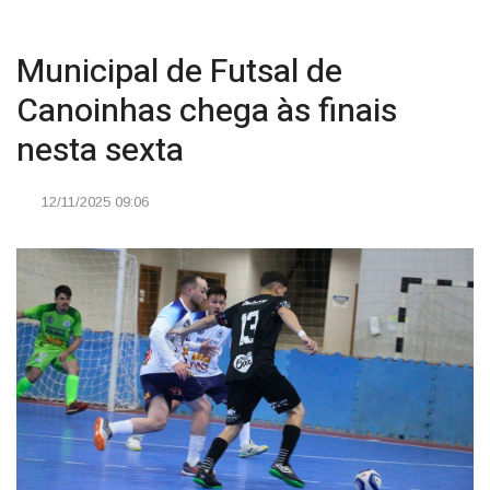
Municipal de Futsal de
Canoinhas chega às finais
nesta sexta
12/11/2025 09:06