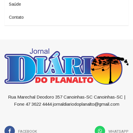
Saúde
Contato
Rua Marechal Deodoro 357 Canoinhas-SC Canoinhas-SC |
Fone 47 3622 4444 jornaldiariodoplanalto@gmail.com
FACEBOOK
WHATSAPP