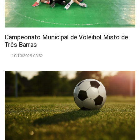
Campeonato Municipal de Voleibol Misto de
Três Barras
10/10/2025 08:52