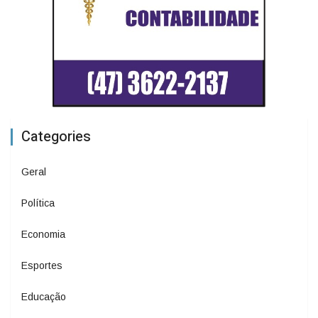
Categories
Geral
Política
Economia
Esportes
Educação