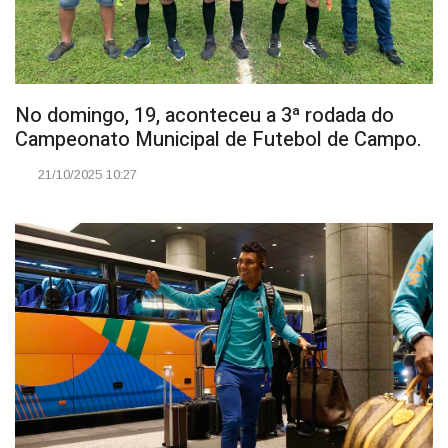
No domingo, 19, aconteceu a 3ª rodada do
Campeonato Municipal de Futebol de Campo.
21/10/2025 10:27