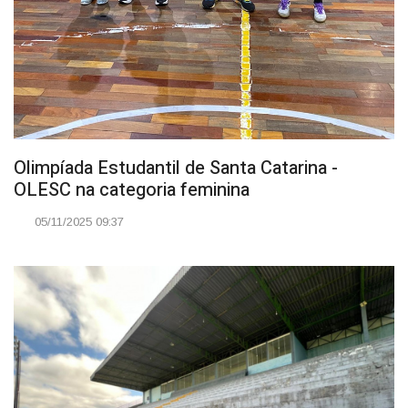
Olimpíada Estudantil de Santa Catarina -
OLESC na categoria feminina
05/11/2025 09:37