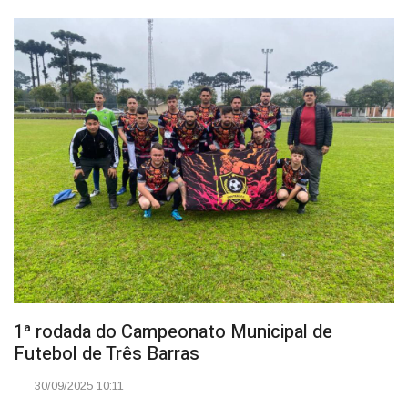
1ª rodada do Campeonato Municipal de
Futebol de Três Barras
30/09/2025 10:11