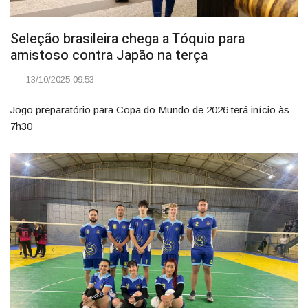
Seleção brasileira chega a Tóquio para
amistoso contra Japão na terça
13/10/2025 09:53
Jogo preparatório para Copa do Mundo de 2026 terá início às
7h30