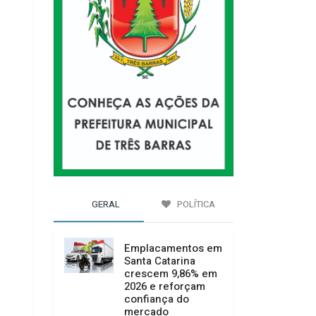
GERAL
POLÍTICA
Emplacamentos em
Santa Catarina
crescem 9,86% em
2026 e reforçam
confiança do
mercado