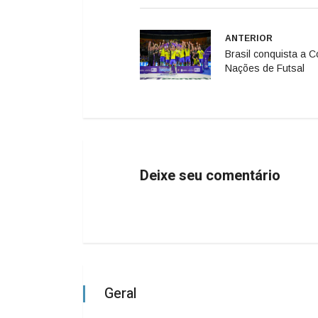
ANTERIOR
Brasil conquista a 
Nações de Futsal
Deixe seu comentário
Geral