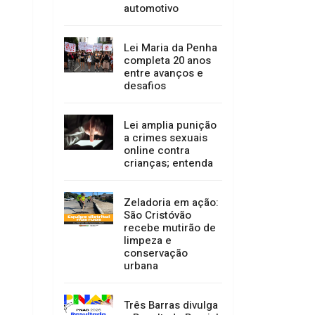
automotivo
Lei Maria da Penha
completa 20 anos
entre avanços e
desafios
Lei amplia punição
a crimes sexuais
online contra
crianças; entenda
Zeladoria em ação:
São Cristóvão
recebe mutirão de
limpeza e
conservação
urbana
Três Barras divulga