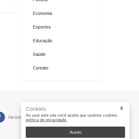
Economia
Esportes
Educação
Saúde
Contato
Cookies.
Ao usar este site você aceita que usamos cookies.
FACEBOOK
WHATSAPP
política de privacidade.
Aceito