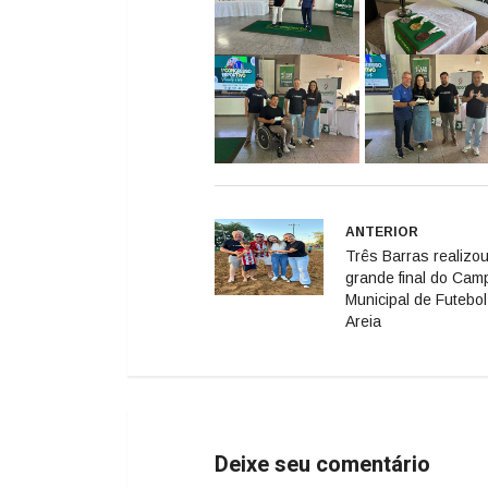
ANTERIOR
Três Barras realizou
grande final do Cam
Municipal de Futebol
Areia
Deixe seu comentário