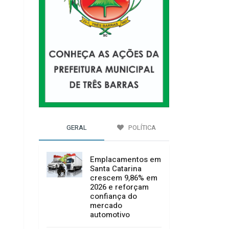
GERAL
POLÍTICA
Emplacamentos em
Santa Catarina
crescem 9,86% em
2026 e reforçam
confiança do
mercado
automotivo