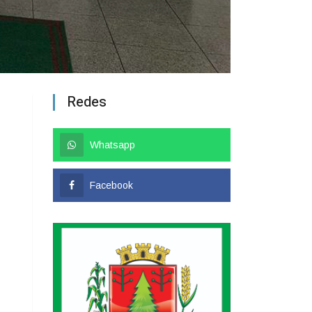
Redes
Whatsapp
Facebook