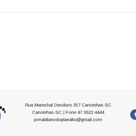
Rua Marechal Deodoro 357 Canoinhas-SC
Canoinhas-SC | Fone 47 3622 4444
jornaldiariodoplanalto@gmail.com