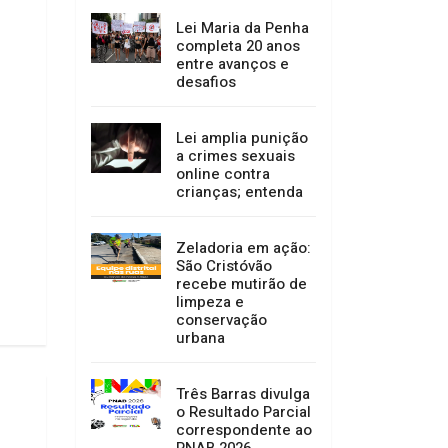
Lei Maria da Penha
completa 20 anos
entre avanços e
desafios
Lei amplia punição
a crimes sexuais
online contra
crianças; entenda
Zeladoria em ação:
São Cristóvão
recebe mutirão de
limpeza e
conservação
urbana
Três Barras divulga
o Resultado Parcial
correspondente ao