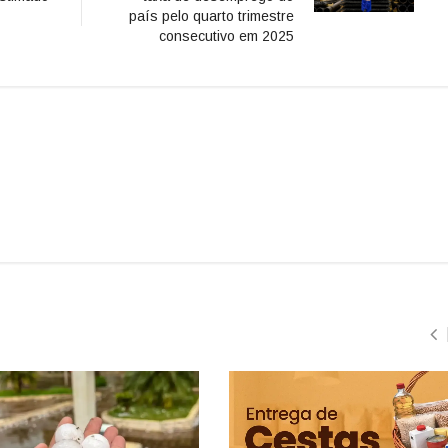
país pelo quarto trimestre
consecutivo em 2025