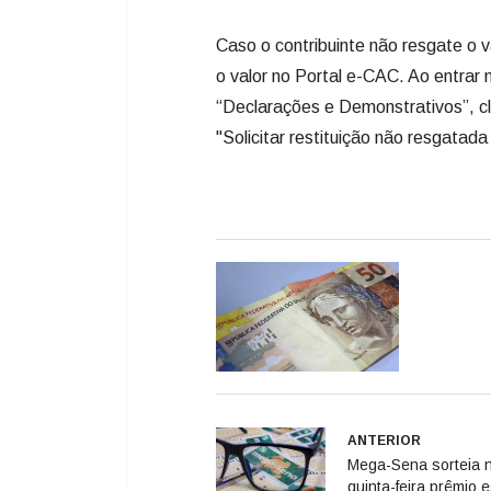
Caso o contribuinte não resgate o v
o valor no Portal e-CAC. Ao entrar
“Declarações e Demonstrativos”, c
"Solicitar restituição não resgatada
ANTERIOR
Mega-Sena sorteia 
quinta-feira prêmio 