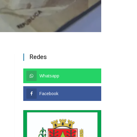
Redes
Whatsapp
Facebook