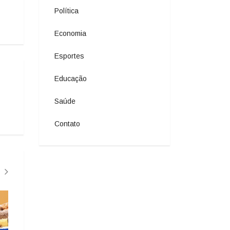
Política
Economia
Esportes
Educação
Saúde
Contato