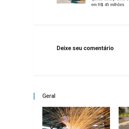
em R$ 45 milhões
Deixe seu comentário
Geral