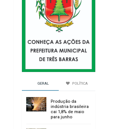
GERAL
POLÍTICA
Produção da
indústria brasileira
cai 1,8% de maio
para junho