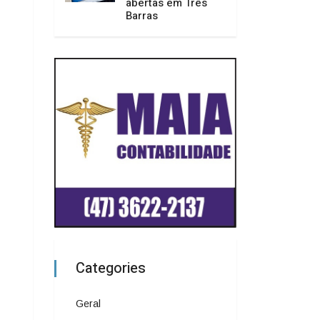
abertas em Três
Barras
Categories
Geral