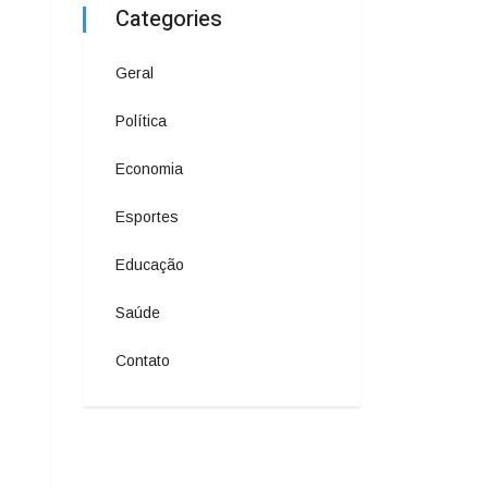
Categories
Geral
Política
Economia
Esportes
Educação
Saúde
Contato