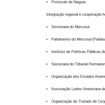
• Protocolo de Nagoia
Integração regional e cooperação h
• Secretaria do Mercosul
• Parlamento do Mercosul (Parlasu
• Instituto de Políticas Públicas 
• Secretaria do Tribunal Permane
• Organização dos Estados Ameri
• Associação Latino-Americana de
• Organização do Tratado de Co