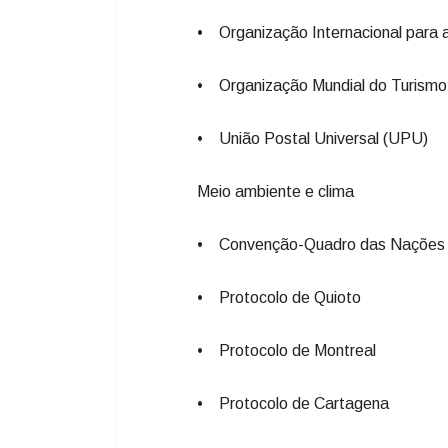
• Organização Internacional para 
• Organização Mundial do Turism
• União Postal Universal (UPU)
Meio ambiente e clima
• Convenção-Quadro das Nações 
• Protocolo de Quioto
• Protocolo de Montreal
• Protocolo de Cartagena