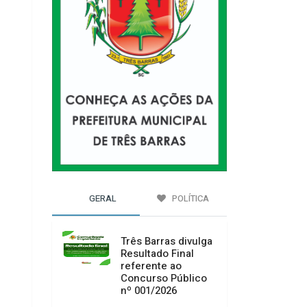
GERAL
POLÍTICA
Três Barras divulga
Resultado Final
referente ao
Concurso Público
nº 001/2026