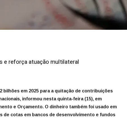
s e reforça atuação multilateral
,2 bilhões em 2025 para a quitação de contribuições
acionais, informou nesta quinta-feira (15), em
jamento e Orçamento. O dinheiro também foi usado em
es de cotas em bancos de desenvolvimento e fundos