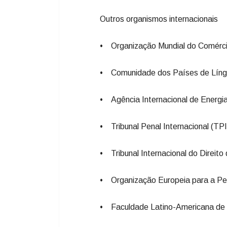
Outros organismos internacionais
• Organização Mundial do Comérc
• Comunidade dos Países de Líng
• Agência Internacional de Energi
• Tribunal Penal Internacional (TPI
• Tribunal Internacional do Direit
• Organização Europeia para a Pe
• Faculdade Latino-Americana de 