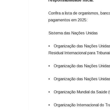
responsabilidade fiscal.
Confira a lista de organismos, banco
pagamentos em 2025:
Sistema das Nações Unidas
• Organização das Nações Unidas 
Residual Internacional para Tribun
• Organização das Nações Unidas p
• Organização das Nações Unidas 
• Organização Mundial da Saúde 
• Organização Internacional do Tr