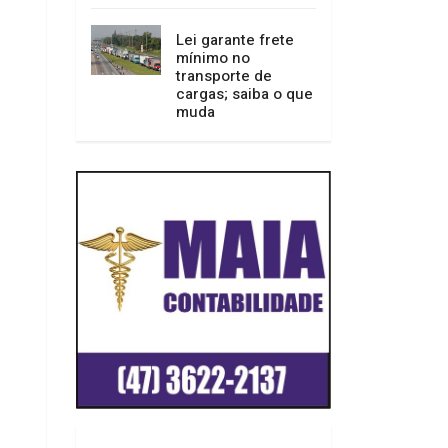
Lei garante frete
mínimo no
transporte de
cargas; saiba o que
muda