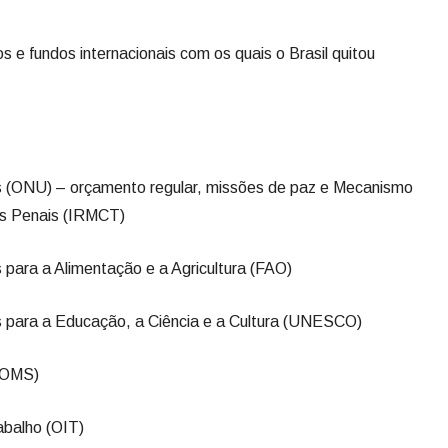
s e fundos internacionais com os quais o Brasil quitou
(ONU) – orçamento regular, missões de paz e Mecanismo
ais Penais (IRMCT)
ara a Alimentação e a Agricultura (FAO)
para a Educação, a Ciência e a Cultura (UNESCO)
(OMS)
abalho (OIT)