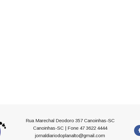
Rua Marechal Deodoro 357 Canoinhas-SC
Canoinhas-SC | Fone 47 3622 4444
jornaldiariodoplanalto@gmail.com