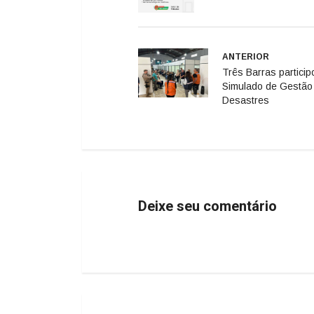
ANTERIOR
Três Barras particip
Simulado de Gestão
Desastres
Deixe seu comentário