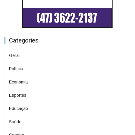
Categories
Geral
Política
Economia
Esportes
Educação
Saúde
Contato