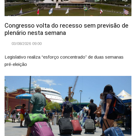
Congresso volta do recesso sem previsão de
plenário nesta semana
03/08/2026 09:00
Legislativo realiza “esforço concentrado” de duas semanas
pré-eleição