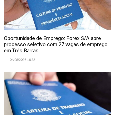
Oportunidade de Emprego: Forex S/A abre
processo seletivo com 27 vagas de emprego
em Três Barras
04/08/2026 10:32