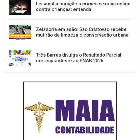
Lei amplia punição a crimes sexuais online
contra crianças; entenda
Zeladoria em ação: São Cristóvão recebe
mutirão de limpeza e conservação urbana
Três Barras divulga o Resultado Parcial
correspondente ao PNAB 2026