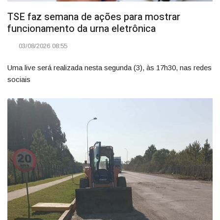
TSE faz semana de ações para mostrar
funcionamento da urna eletrônica
03/08/2026 08:55
Uma live será realizada nesta segunda (3), às 17h30, nas redes
sociais