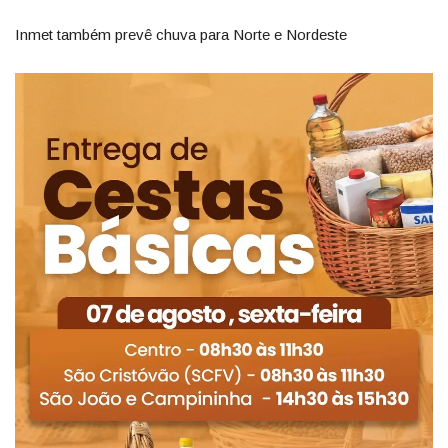
Inmet também prevê chuva para Norte e Nordeste