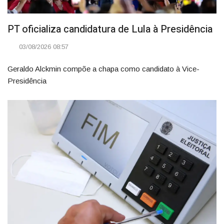
PT oficializa candidatura de Lula à Presidência
03/08/2026 08:57
Geraldo Alckmin compõe a chapa como candidato à Vice-
Presidência