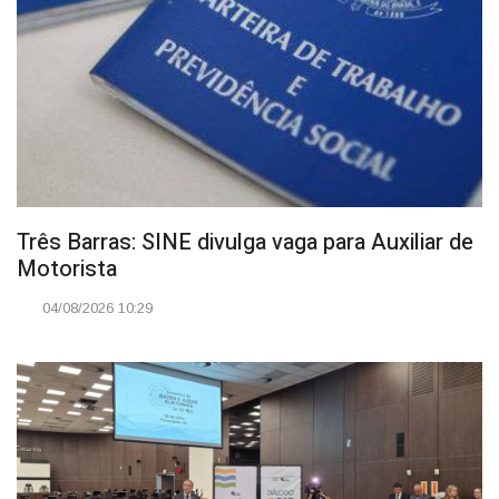
Três Barras: SINE divulga vaga para Auxiliar de
Motorista
04/08/2026 10:29