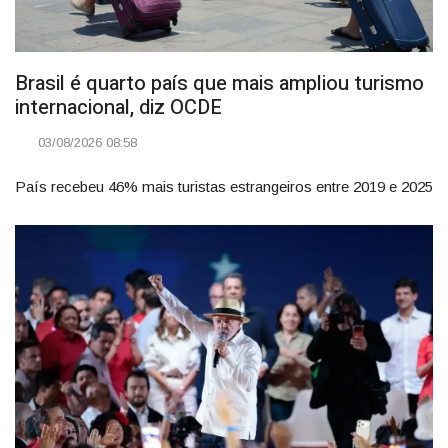
Brasil é quarto país que mais ampliou turismo
internacional, diz OCDE
03/08/2026 08:58
País recebeu 46% mais turistas estrangeiros entre 2019 e 2025