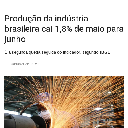
Produção da indústria
brasileira cai 1,8% de maio para
junho
É a segunda queda seguida do indicador, segundo IBGE
04/08/2026 10:51