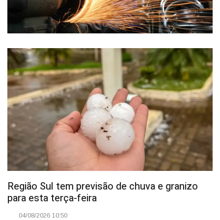
Região Sul tem previsão de chuva e granizo
para esta terça-feira
04/08/2026 10:50