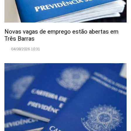
Novas vagas de emprego estão abertas em
Três Barras
04/08/2026 10:31