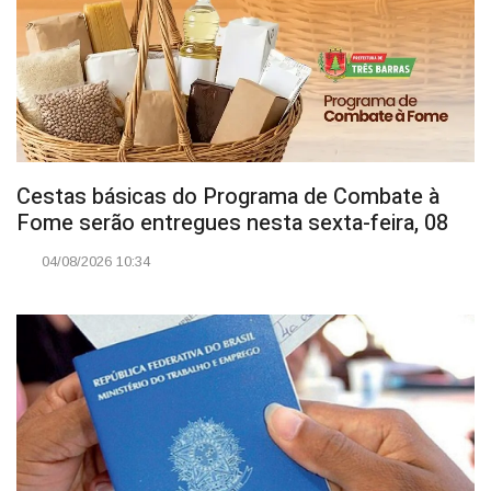
Cestas básicas do Programa de Combate à
Fome serão entregues nesta sexta-feira, 08
04/08/2026 10:34