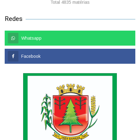
Total 4835 matérias
Redes
Whatsapp
Facebook