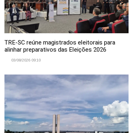
TRE-SC reúne magistrados eleitorais para
alinhar preparativos das Eleições 2026
03/08/2026 09:10