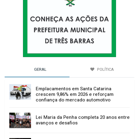
GERAL
POLÍTICA
Emplacamentos em Santa Catarina
crescem 9,86% em 2026 e reforçam
confiança do mercado automotivo
Lei Maria da Penha completa 20 anos entre
avanços e desafios