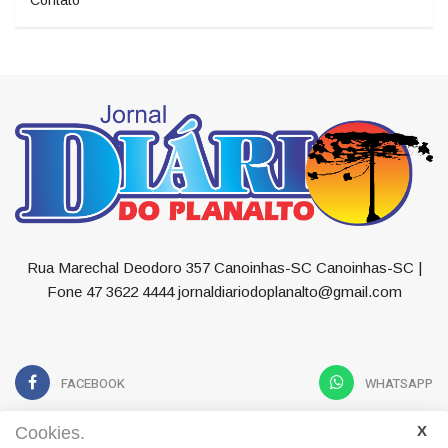
Rua Marechal Deodoro 357 Canoinhas-SC Canoinhas-SC |
Fone 47 3622 4444 jornaldiariodoplanalto@gmail.com
FACEBOOK
WHATSAPP
Cookies.